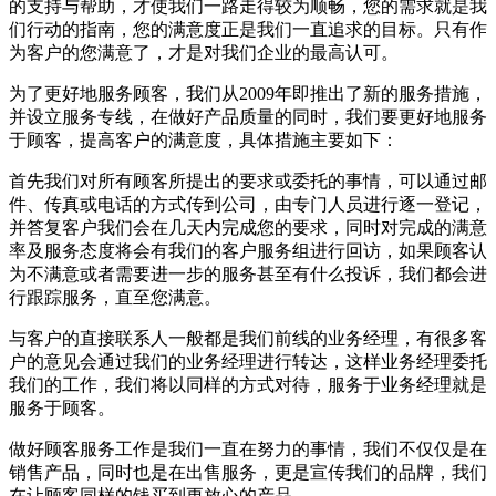
的支持与帮助，才使我们一路走得较为顺畅，您的需求就是我
们行动的指南，您的满意度正是我们一直追求的目标。只有作
为客户的您满意了，才是对我们企业的最高认可。
为了更好地服务顾客，我们从2009年即推出了新的服务措施，
并设立服务专线，在做好产品质量的同时，我们要更好地服务
于顾客，提高客户的满意度，具体措施主要如下：
首先我们对所有顾客所提出的要求或委托的事情，可以通过邮
件、传真或电话的方式传到公司，由专门人员进行逐一登记，
并答复客户我们会在几天内完成您的要求，同时对完成的满意
率及服务态度将会有我们的客户服务组进行回访，如果顾客认
为不满意或者需要进一步的服务甚至有什么投诉，我们都会进
行跟踪服务，直至您满意。
与客户的直接联系人一般都是我们前线的业务经理，有很多客
户的意见会通过我们的业务经理进行转达，这样业务经理委托
我们的工作，我们将以同样的方式对待，服务于业务经理就是
服务于顾客。
做好顾客服务工作是我们一直在努力的事情，我们不仅仅是在
销售产品，同时也是在出售服务，更是宣传我们的品牌，我们
在让顾客同样的钱买到更放心的产品。