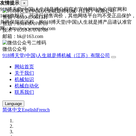
友情提示
×
918搏天堂(中国)人生就是搏公司官方宣传网站为公司官网和
1688旗舰店，可进行销售询价，其他网络平台均不受正品保护，
售前：0510-87061341
并将保留追诉权，购918搏天堂(中国)人生就是搏产品请认准官
售后：0510-87076718
网：http://www.vesyde.com
技术：0510-87076708
邮箱：bk@163.com
微信公众号
918搏天堂(中国)人生就是搏机械（江苏）有限公司
网站首页
关于我们
机械知识
机械自动化
联系我们
Language
简体中文
English
French