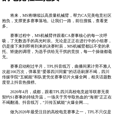
将来，MS将继续以高质量机械臂，帮力CA完美电竞社区
抱负，支撑更多赛事落地。让我们一路，前往搜狐，查看更
多。
赛事过程中，MS机械臂伴跟着CA赛事核心的每一次呼
吸，了无数选手的高光时辰。无论是正正在进行中的小组赛，
仍是接下来到即将到来的决赛时辰，MS机械臂都以不变的承
托、矫捷的调理，为选手供给无干扰的竞技，每一个操做都毫
无。
赛事启动刚过半月，TPL抖音线万，曲播间累计旁不雅人
次超166万次，弹幕里“爱慕四川同窗”的话语刷屏不竭，四川
传媒学院“五赋能”和队更凭仗赛事切片火爆全网，相关话题数
度登上抖音热搜榜。
2026年4月，成都，跟着TPL四川高校电竞超等联赛无畏
契约S1赛事的持续升温，一场关于芳华取热血的“海潮”正正在
不竭翻涌。抖音线万，“川传五赋能”火爆全网…。
做为2026年最受注目的高校电竞赛事之一，TPL不只仅是