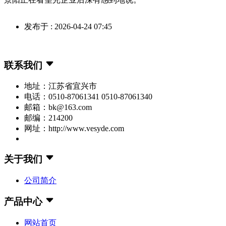
发布于 : 2026-04-24 07:45
联系我们
地址：江苏省宜兴市
电话：0510-87061341 0510-87061340
邮箱：bk@163.com
邮编：214200
网址：http://www.vesyde.com
关于我们
公司简介
产品中心
网站首页