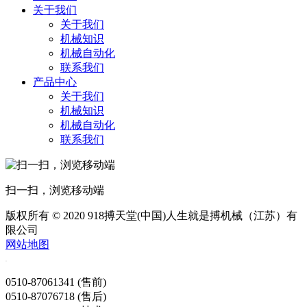
关于我们
关于我们
机械知识
机械自动化
联系我们
产品中心
关于我们
机械知识
机械自动化
联系我们
扫一扫，浏览移动端
版权所有 © 2020 918搏天堂(中国)人生就是搏机械（江苏）有
限公司
网站地图
0510-87061341 (售前)
0510-87076718 (售后)