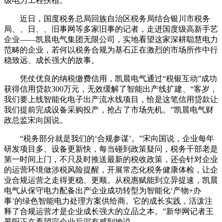
级电力工程扶植。
近日，国度税务总局回族自治区税务局结合银川市税务
局、、日、、旧事网等多家旧事的记者，走进国度级高新手艺
企业——凯晨电气集团无限公司，实地看望这家深耕聪慧电力
范畴的企业，若何以税务合规为基石正在激烈的市场所作中行
稳致远、成长强大的故事。
凭仗优良的纳税缴费信用，凯晨电气通过“税银互动”成功
获得信用贷款300万元，无效缓解了智能出产线扩建、“客岁，
我们要上线智能化电子出产流水线项目，恰是这笔信用贷款让
我们提前完成设备采购投产，抢占了市场先机。”凯晨电气财
政总监宋向国说。
“税务部分就是我们的‘合规参谋’。”宋向国说，企业每年
研发项目多、设备更新快，每当碰到政策疑问，税务干部老是
第一时间上门，不只及时推送最新的税收政策，还会针对企业
的运营环境做涉税风险提醒，开展常态化税务健康体检，让企
业合规运营之走得更稳、更顺。从税惠赋能到立异提速，凯晨
电气从保守电力配备出产企业成功转型为智能化‘产物+办
事’的绿色智能电力处理方案供给商。它的成长实践，活泼注
释了合规运营才是企业成长强大的立品之本。”新华网记者王
景阳正在看望完企业后深有感到地说。