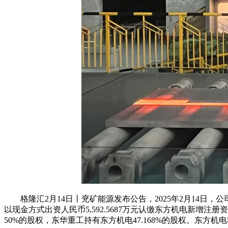
格隆汇2月14日丨兖矿能源发布公告，2025年2月14日
以现金方式出资人民币5,592.5687万元认缴东方机电新增注
50%的股权，东华重工持有东方机电47.168%的股权。东