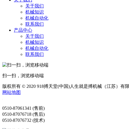
关于我们
机械知识
机械自动化
联系我们
产品中心
关于我们
机械知识
机械自动化
联系我们
扫一扫，浏览移动端
版权所有 © 2020 918搏天堂(中国)人生就是搏机械（江苏）有
网站地图
0510-87061341 (售前)
0510-87076718 (售后)
0510-87076732 (技术)