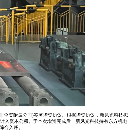
的非全资附属公司)签署增资协议。根据增资协议，新风光科技拟
687万元计入资本公积。于本次增资完成后，新风光科技持有东方机电
内综合入账。