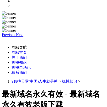
Previous
Next
网站导航
网站首页
关于我们
机械知识
机械自动化
联系我们
918搏天堂(中国)人生就是搏
>
机械知识
>
最新域名永久有效 - 最新域名
永久有效老版下载