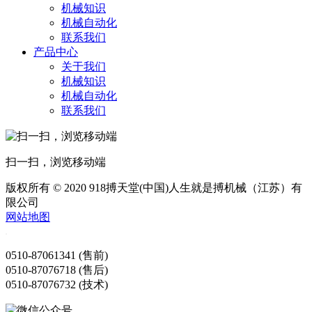
机械知识
机械自动化
联系我们
产品中心
关于我们
机械知识
机械自动化
联系我们
扫一扫，浏览移动端
版权所有 © 2020 918搏天堂(中国)人生就是搏机械（江苏）有
限公司
网站地图
0510-87061341 (售前)
0510-87076718 (售后)
0510-87076732 (技术)