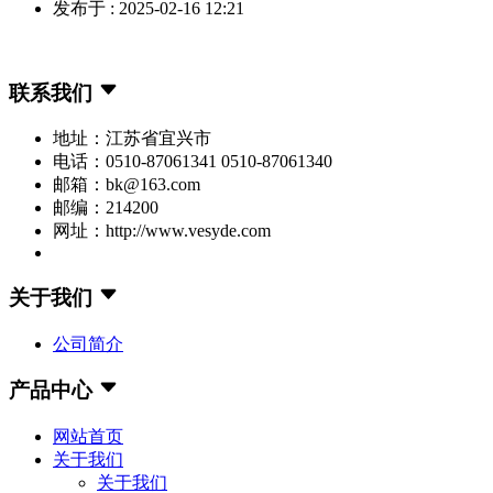
发布于 : 2025-02-16 12:21
联系我们
地址：江苏省宜兴市
电话：0510-87061341 0510-87061340
邮箱：bk@163.com
邮编：214200
网址：http://www.vesyde.com
关于我们
公司简介
产品中心
网站首页
关于我们
关于我们