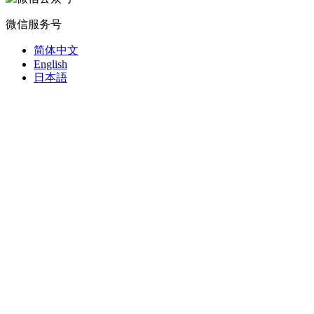
微信服务号
简体中文
English
日本語