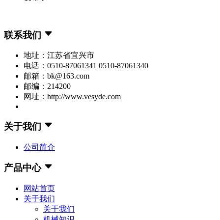
联系我们
地址：江苏省宜兴市
电话：0510-87061341 0510-87061340
邮箱：bk@163.com
邮编：214200
网址：http://www.vesyde.com
关于我们
公司简介
产品中心
网站首页
关于我们
关于我们
机械知识