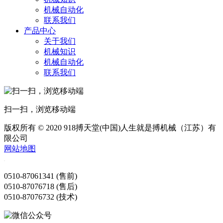
机械自动化
联系我们
产品中心
关于我们
机械知识
机械自动化
联系我们
扫一扫，浏览移动端
版权所有 © 2020 918搏天堂(中国)人生就是搏机械（江苏）有
限公司
网站地图
0510-87061341 (售前)
0510-87076718 (售后)
0510-87076732 (技术)