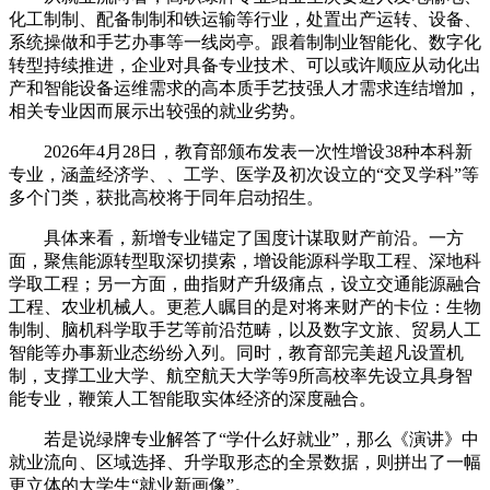
化工制制、配备制制和铁运输等行业，处置出产运转、设备、
系统操做和手艺办事等一线岗亭。跟着制制业智能化、数字化
转型持续推进，企业对具备专业技术、可以或许顺应从动化出
产和智能设备运维需求的高本质手艺技强人才需求连结增加，
相关专业因而展示出较强的就业劣势。
2026年4月28日，教育部颁布发表一次性增设38种本科新
专业，涵盖经济学、、工学、医学及初次设立的“交叉学科”等
多个门类，获批高校将于同年启动招生。
具体来看，新增专业锚定了国度计谋取财产前沿。一方
面，聚焦能源转型取深切摸索，增设能源科学取工程、深地科
学取工程；另一方面，曲指财产升级痛点，设立交通能源融合
工程、农业机械人。更惹人瞩目的是对将来财产的卡位：生物
制制、脑机科学取手艺等前沿范畴，以及数字文旅、贸易人工
智能等办事新业态纷纷入列。同时，教育部完美超凡设置机
制，支撑工业大学、航空航天大学等9所高校率先设立具身智
能专业，鞭策人工智能取实体经济的深度融合。
若是说绿牌专业解答了“学什么好就业”，那么《演讲》中
就业流向、区域选择、升学取形态的全景数据，则拼出了一幅
更立体的大学生“就业新画像”。