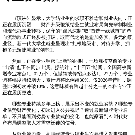
《演讲》显示，大学结业生的求职不雅念和就业去向，正
正在履历沉塑——财产升级鞭策结业生就业布局向先辈制制业
和现代办事业转移，保守的“跟风深制”取“首选一线城市”的单
向流动款式正逐步被打破，取而代之的是愈加务实、多元的职
业径。新一代大学生就业呈现出“扎根地级市、对待升学、拥
抱多元矫捷就业”的特征。
然而，正在专业稠密“上新”的同时，一场规模空前的专业
“出清”也正在同步上演。据统计，“十四五”期间，全国高校新
增专业布点1。02万个，但撤销或停招点多达1。22万个，专业
调整幅度持续增大，累计调整比例超30%。仅2026年昔时，调
整比例初次冲破10%，这意味着有跨越十分之一的本科专业正
正在履历更迭。
哪些专业持续多年上榜，展示出不变的就业劣势？哪些专
业借势财产变化，初次进入公共视野？透过最新绿牌专业名
单，不只能看到劣势专业款式的变化，也能察看到AI时代财
产布局调整取人才需求迁徙的信号。
从就业流向看，高职绿牌专业结业生次要进入发电输电、