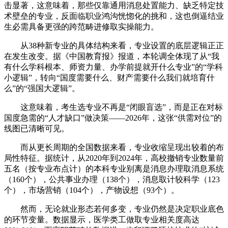
击显著，这意味着，那些仅靠通用消息处置能力、缺乏特定技
术壁垒的专业，反面临职业鸿沟恍惚化的挑和，这也倒逼结业
生必需具备更强的跨范畴进修取实操能力。
从38种新专业的具体结构来看，专业设置的底层逻辑正正
在发生改变。据《中国教育报》报道，本轮调全体现了从“我
有什么学科根本、师资力量、办学前提就开什么专业”的“学科
小逻辑”，转向“国度需要什么、财产需要什么我们就培育什
么”的“强国大逻辑”。
这意味着，考生选专业不再是“闭眼盲选”，而是正在对标
国度急需的“人才缺口”做决策——2026年，这张“供需对位”的
线图已清晰可见。
而从更长周期的全国数据来看，专业收缩呈现出较着的布
局性特征。据统计，从2020年到2024年，高校撤销专业数量前
五名（按专业布点计）的本科专业别离是消息办理取消息系统
（160个），公共事业办理（138个），消息取计较科学（123
个），市场营销（104个），产物设想（93个）。
然而，无论就业形态若何多变，专业仍然是决定职业底色
的环节变量。数据显示，医学类工做取专业相关度高达