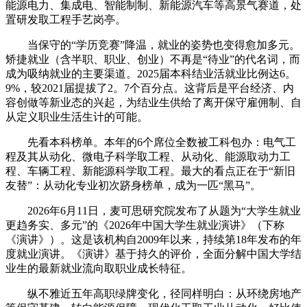
能源电力、集成电、智能制制、新能源汽车等高景气赛道，处
置研发取工程手艺岗亭。
当保守的“学历竞赛”降温，就业的姿势也变得愈加多元。
矫捷就业（含半职、职业、创业）不再是“待业”的代名词，而
成为吸纳就业的主要渠道。2025届本科结业活就业比例达6。
9%，较2021届提拔了2。7个百分点。这背后是平台经济、内
容创做等新业态的兴起，为结业生供给了离开保守雇佣制、自
从定义职业生活生计的可能。
先看本科榜单。本年的6个席位全数被工科包办：电气工
程及其从动化、微电子科学取工程、从动化、能源取动力工
程、车辆工程、新能源科学取工程。最大的看点正在于“新旧
友替”：从动化专业初次跻身榜单，成为一匹“黑马”。
2026年6月11日，麦可思研究院发布了从题为“大学生就业
更趋务实、多元”的《2026年中国大学生就业演讲》（下称
《演讲》）。这是该机构自2009年以来，持续第18年发布的年
度就业演讲。《演讲》基于持久的评价，全面分解中国大学结
业生的最新就业流向取职业成长特征。
纵不雅近五年高职绿牌变化，径同样明白：从环绕房地产