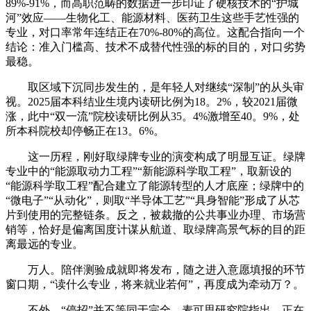
89%-91%，而高职范畴的数据进一步印证了硬核技术的“护城
河”效应——生物化工、能源材料、医药卫生这些手艺性强的
专业，对口率常年连结正在70%-80%的高位。这配合指向一个
结论：准入门槛高、技术不成替代性强的标的目的，对口劣势
最稳。
取区域下沉同步发生的，是年轻人对继续“深制”的从头审
视。2025届本科结业生境内读研比例为18。2%，较2021届微
涨，此中“双一流”院校读研比例从35。4%激增至40。9%，处
所本科院校却停畅正在13。6%。
这一历程，刚好取绿牌专业的演变构成了明显互证。绿牌
专业中的“能源取动力工程”“新能源科学取工程”，取新设的
“能源科学取工程”配合建立了能源转型的人才底座；绿牌中的
“微电子”“从动化”，则取“半导体工艺”“具身智能”形成了从芯
片到使用的完整链条。反之，被裁撤的公共事业办理、市场营
销等，恰好是偏离国度计谋从航道、取绿牌高景气标的目的距
离最远的专业。
万人。陪伴测验成就即将发布，随之进入意愿填报的环节
窗口期，“读什么专业，将来就业若何”，再度成为牵动万？。
不外，“停招”并不等同于完全。麦可思研究院指出，正在