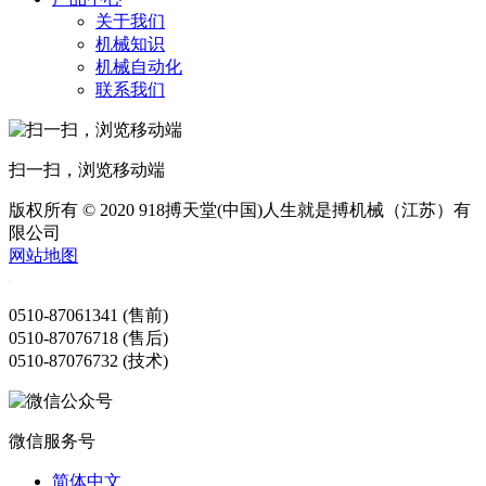
关于我们
机械知识
机械自动化
联系我们
扫一扫，浏览移动端
版权所有 © 2020 918搏天堂(中国)人生就是搏机械（江苏）有
限公司
网站地图
0510-87061341 (售前)
0510-87076718 (售后)
0510-87076732 (技术)
微信服务号
简体中文