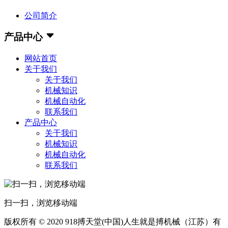
公司简介
产品中心
网站首页
关于我们
关于我们
机械知识
机械自动化
联系我们
产品中心
关于我们
机械知识
机械自动化
联系我们
扫一扫，浏览移动端
版权所有 © 2020 918搏天堂(中国)人生就是搏机械（江苏）有