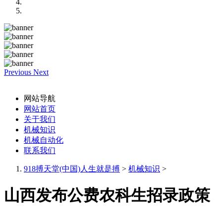
Previous
Next
网站导航
网站首页
关于我们
机械知识
机械自动化
联系我们
918搏天堂(中国)人生就是搏
>
机械知识
>
山西发布公费农科生招录政策