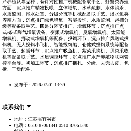
产养殖从导品种，有针对性推广机械配备取手艺。虾蟹类养殖
方面，沉点推广精准投喂、立体增氧、水草疏割、水体消杀、
水质监测、尾水处置、分级分拣等机械配备取手艺。淡水鱼类
养殖方面，沉点推广绿色增氧、智能投饲、水质监测、起捕分
级等配备取手艺。四是分环节推广。增氧环节，沉点推广点
式/条式曝气增氧设备、变频式增氧机、臭氧增氧机、太阳能
增氧机、挪动式增氧机等配备。投饲环节，沉点推广风送式投
饵机、无人投饵小飞机、智能投饵船、仓储式投饵系统等配备
取手艺。起捕环节，沉点推广吸鱼机、紫菜采摘机、贝类采收
机等配备取手艺。水质调控环节，沉点推广水产养殖物联网管
控平台等。初加工环节，沉点推广捆扎、分级、去壳去皮、包
拆、干燥配备。
发布于 : 2026-07-01 13:39
联系我们
地址：江苏省宜兴市
电话：0510-87061341 0510-87061340