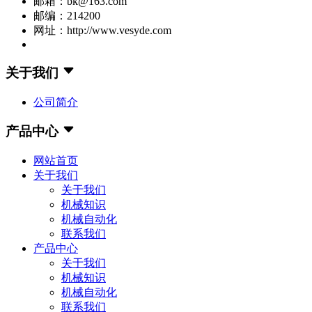
邮箱：bk@163.com
邮编：214200
网址：http://www.vesyde.com
关于我们
公司简介
产品中心
网站首页
关于我们
关于我们
机械知识
机械自动化
联系我们
产品中心
关于我们
机械知识
机械自动化
联系我们