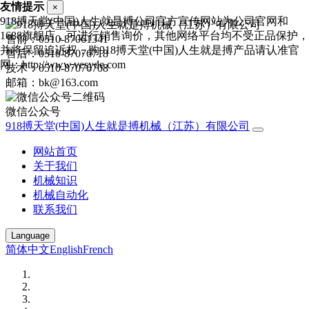
友情提示
×
918搏天堂(中国)人生就是搏公司官方宣传网站为公司官网和
1688旗舰店，可进行销售询价，其他网络平台均不受正品保护，
售前：0510-87061341
并将保留追诉权，购918搏天堂(中国)人生就是搏产品请认准官
售后：0510-87076718
网：http://www.vesyde.com
技术：0510-87076708
邮箱：bk@163.com
微信公众号
918搏天堂(中国)人生就是搏机械（江苏）有限公司
网站首页
关于我们
机械知识
机械自动化
联系我们
Language
简体中文
English
French