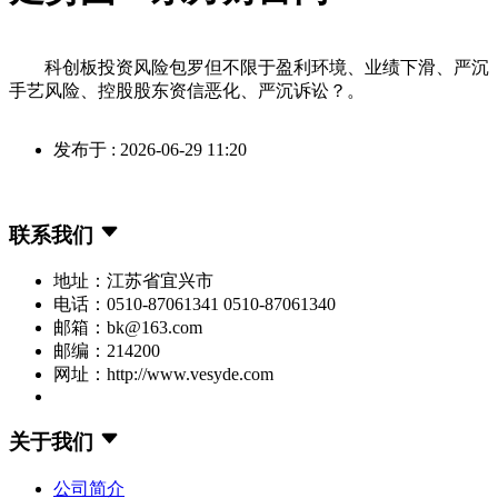
科创板投资风险包罗但不限于盈利环境、业绩下滑、严沉
手艺风险、控股股东资信恶化、严沉诉讼？。
发布于 : 2026-06-29 11:20
联系我们
地址：江苏省宜兴市
电话：0510-87061341 0510-87061340
邮箱：bk@163.com
邮编：214200
网址：http://www.vesyde.com
关于我们
公司简介