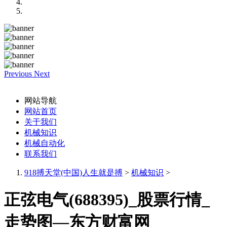
Previous
Next
网站导航
网站首页
关于我们
机械知识
机械自动化
联系我们
918搏天堂(中国)人生就是搏
>
机械知识
>
正弦电气(688395)_股票行情_
走势图—东方财富网