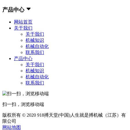
产品中心
网站首页
关于我们
关于我们
机械知识
机械自动化
联系我们
产品中心
关于我们
机械知识
机械自动化
联系我们
扫一扫，浏览移动端
版权所有 © 2020 918搏天堂(中国)人生就是搏机械（江苏）有
限公司
网站地图