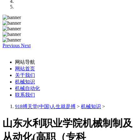
Previous
Next
网站导航
网站首页
关于我们
机械知识
机械自动化
联系我们
918搏天堂(中国)人生就是搏
>
机械知识
>
山东水利职业学院机械制制及
从动化(高职（专科