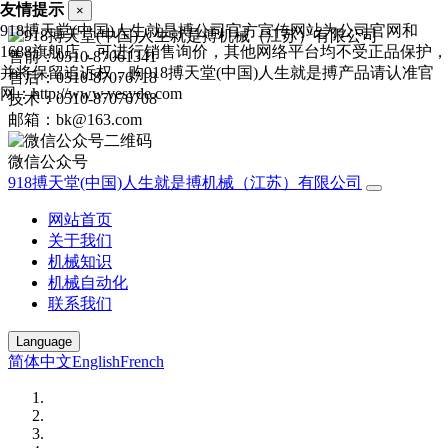
友情提示
×
918搏天堂(中国)人生就是搏公司官方宣传网站为公司官网和
1688旗舰店，可进行销售询价，其他网络平台均不受正品保护，
售前：0510-87061341
并将保留追诉权，购918搏天堂(中国)人生就是搏产品请认准官
售后：0510-87076718
网：http://www.vesyde.com
技术：0510-87076708
邮箱：bk@163.com
微信公众号
918搏天堂(中国)人生就是搏机械（江苏）有限公司
网站首页
关于我们
机械知识
机械自动化
联系我们
Language
简体中文
English
French