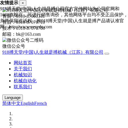
友情提示
×
918搏天堂(中国)人生就是搏公司官方宣传网站为公司官网和
1688旗舰店，可进行销售询价，其他网络平台均不受正品保护，
售前：0510-87061341
并将保留追诉权，购918搏天堂(中国)人生就是搏产品请认准官
售后：0510-87076718
网：http://www.vesyde.com
技术：0510-87076708
邮箱：bk@163.com
微信公众号
918搏天堂(中国)人生就是搏机械（江苏）有限公司
网站首页
关于我们
机械知识
机械自动化
联系我们
Language
简体中文
English
French