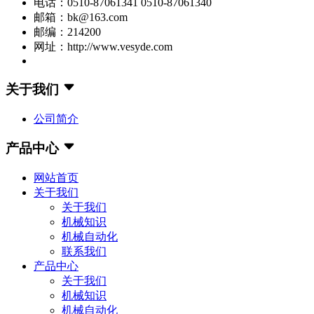
电话：0510-87061341 0510-87061340
邮箱：bk@163.com
邮编：214200
网址：http://www.vesyde.com
关于我们
公司简介
产品中心
网站首页
关于我们
关于我们
机械知识
机械自动化
联系我们
产品中心
关于我们
机械知识
机械自动化