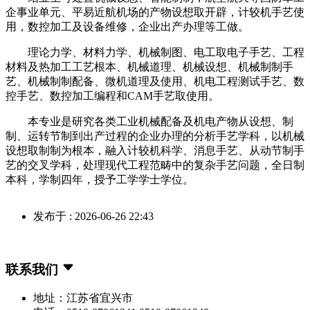
企事业单元、平易近航机场的产物设想取开辟，计较机手艺使
用，数控加工及设备维修，企业出产办理等工做。
理论力学、材料力学、机械制图、电工取电子手艺、工程
材料及热加工工艺根本、机械道理、机械设想、机械制制手
艺、机械制制配备、微机道理及使用、机电工程测试手艺、数
控手艺、数控加工编程和CAM手艺取使用。
本专业是研究各类工业机械配备及机电产物从设想、制
制、运转节制到出产过程的企业办理的分析手艺学科，以机械
设想取制制为根本，融入计较机科学、消息手艺、从动节制手
艺的交叉学科，处理现代工程范畴中的复杂手艺问题，全日制
本科，学制四年，授予工学学士学位。
发布于 : 2026-06-26 22:43
联系我们
地址：江苏省宜兴市