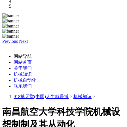
Previous
Next
网站导航
网站首页
关于我们
机械知识
机械自动化
联系我们
918搏天堂(中国)人生就是搏
>
机械知识
>
南昌航空大学科技学院机械设
想制制及其从动化