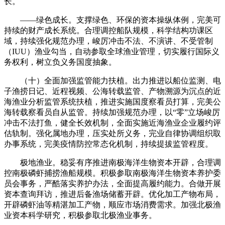
长。
——绿色成长。支撑绿色、环保的资本操纵体例，完美可
持续的财产成长系统。合理调控船队规模，科学结构功课区
域，持续强化规范办理，峻厉冲击不法、不演讲、不受管制
（IUU）渔业勾当，自动参取全球渔业管理，切实履行国际义
务权利，树立负义务国度抽象。
（十）全面加强监管能力扶植。出力推进以船位监测、电
子渔捞日记、近程视频、公海转载监管、产物溯源为沉点的近
海渔业分析监管系统扶植，推进实施国度察看员打算，完美公
海转载察看员自从监管。持续加强规范办理，以“零”立场峻厉
冲击不法打鱼，健全长效机制，全面实施近海渔业企业履约评
估轨制。强化属地办理，压实处所义务，完业自律协调组织取
办事系统，完美疫情防控常态化机制，持续提拔监管程度。
极地渔业。稳妥有序推进南极海洋生物资本开辟，合理调
控南极磷虾捕捞渔船规模。积极参取南极海洋生物资本养护委
员会事务，严酷落实养护办法，全面提高履约能力。合做开展
资本查询拜访，推进后备渔场储蓄开辟。优化加工产物布局，
开辟磷虾油等精湛加工产物，顺应市场消费需求。加强北极渔
业资本科学研究，积极参取北极渔业事务。