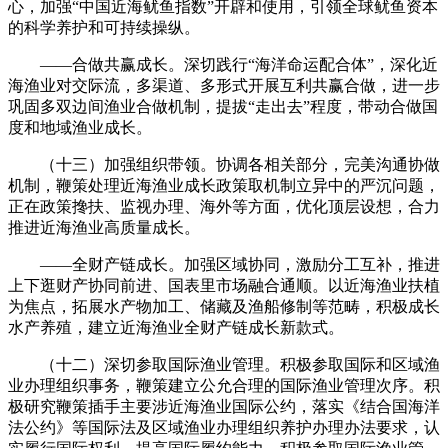
心，加强“中国近海鱿鱼指数”开辟和使用，引领全球鱿鱼资本
的科学养护和可持续操纵。
——合做共赢成长。深切践行“海洋命运配合体”，深化近
海渔业对交际流，多渠道、多形式开展互利共赢合做，进一步
巩固多双边间渔业合做机制，提拔“走出去”程度，带动合做国
度和地域渔业成长。
（十三）加强组织带领。协调各相关部分，完美沟通协做
机制，鞭策处理近海渔业成长政策取机制立异中的严沉问题，
正在政策搀扶、监视办理、海外等方面，优化顶层设想，合力
推进近海渔业高质量成长。
——全财产链成长。加强区域协同，激励分工互补，推进
上下逛财产协同前进、国表里市场融合通顺。以近海渔业扶植
为焦点，拓展水产物加工、储藏及渔船修制等范畴，积极成长
水产养殖，建立近海渔业全财产链成长新款式。
（十二）深切参取国际渔业管理。积极参取国际和区域渔
业办理组织事务，鞭策建立公允合理的国际渔业管理次序。积
极研究鞭策插手主要涉近海渔业国际公约，落实《结合国海洋
法公约》等国际法及区域渔业办理组织养护办理办法要求，认