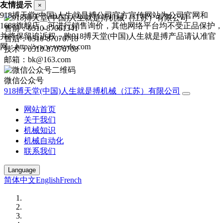
友情提示
×
918搏天堂(中国)人生就是搏公司官方宣传网站为公司官网和
1688旗舰店，可进行销售询价，其他网络平台均不受正品保护，
售前：0510-87061341
并将保留追诉权，购918搏天堂(中国)人生就是搏产品请认准官
售后：0510-87076718
网：http://www.vesyde.com
技术：0510-87076708
邮箱：bk@163.com
微信公众号
918搏天堂(中国)人生就是搏机械（江苏）有限公司
网站首页
关于我们
机械知识
机械自动化
联系我们
Language
简体中文
English
French