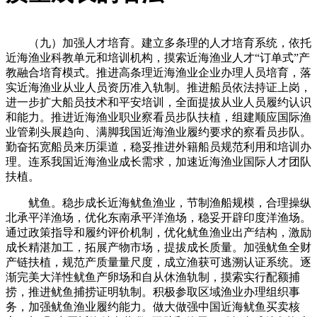
（九）加强人才培育。建立多条理的人才培育系统，依托
近海渔业科教单元和培训机构，摸索近海渔业人才“订单式”产
教融合培育模式。推进高条理近海渔业企业办理人员培育，落
实近海渔业从业人员资历准入轨制。推进船员依法持证上岗，
进一步扩大船员技术和平安培训，全面提拔从业人员履约认识
和能力。推进近海渔业职业察看员步队扶植，组建顺应国际渔
业管剃头展趋向、满脚我国近海渔业履约要求的察看员步队。
勤奋拓宽船员来历渠道，稳妥推进外籍船员规范利用和培训办
理。连系我国近海渔业成长需求，加速近海渔业国际人才团队
扶植。
鱿鱼。稳步成长近海鱿鱼渔业，节制渔船规模，合理操纵
北承平洋渔场，优化东南承平洋渔场，稳妥开辟印度洋渔场。
通过政策指导和履约评价机制，优化鱿鱼渔业出产结构，激励
成长精湛加工，拓展产物市场，提拔成长质量。加强鱿鱼全财
产链扶植，规范产质量量尺度，成立渔获可逃溯认证系统。逐
渐完美大洋性鱿鱼产卵场和自从休渔轨制，摸索实行配额捕
捞，推进鱿鱼捕捞证明轨制。积极参取区域渔业办理组织事
务，加强鱿鱼渔业履约能力。做大做强中国近海鱿鱼买卖核