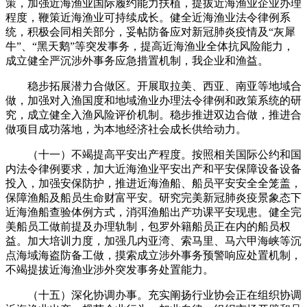
策，加强近海渔业国际履约能力扶植，提拔近海渔业企业办理
程度，鞭策近海渔业可持续成长。健全近海渔业法令律例系
统，积极会同相关部分，妥帖防备应对新冠肺炎疫情及“灰犀
牛”、“黑天鹅”等突发事务，提高近海渔业全体抗风险能力，
成立健全严沉涉外事务应急措置机制，我企业和渔益。
稳步拓展潜力合做区。开展取拉美、西亚、南亚等地域合
做，加强对入渔国度和地域渔业办理法令律例和政策系统的研
究，成立健全入渔风险评价机制。稳步推进双边合做，推进合
做项目成功落地，为本地经济社会成长供给动力。
（十一）不竭提高平安出产程度。按照相关国际公约和国
内法令律例要求，加大近海渔业平安出产和平安保障设备设备
投入，加强安保防护，推进近海渔船、船员平安安全全笼盖，
保障渔船及船员生命财富平安。研究完美新冠肺炎疫景象态下
近海渔船查验体例方式，消弭渔船出产功课平安现患。健全完
美船员工做前提及办理轨制，包罗外籍船员正在内的船员权
益。加大培训力度，加强几内亚湾、索马里、马六甲海峡等沉
点海域海盗防备工做，摸索成立涉外事务预警响应处置机制，
不竭提拔近海渔业涉外突发事务处置能力。
（十五）深化协调办事。充实阐扬行业协会正在组织协调