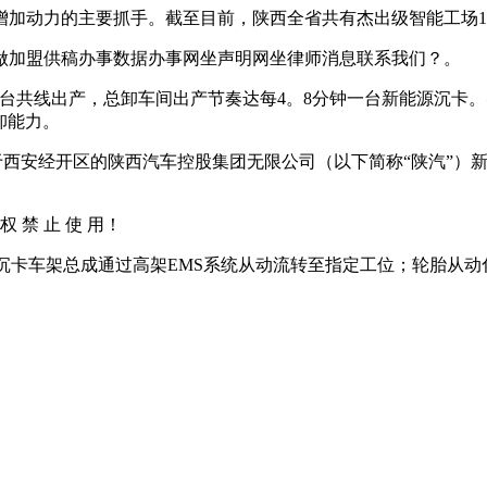
力的主要抓手。截至目前，陕西全省共有杰出级智能工场16个
加盟供稿办事数据办事网坐声明网坐律师消息联系我们？。
共线出产，总卸车间出产节奏达每4。8分钟一台新能源沉卡。实
卸能力。
于西安经开区的陕西汽车控股集团无限公司（以下简称“陕汽”）
权 禁 止 使 用！
卡车架总成通过高架EMS系统从动流转至指定工位；轮胎从动化