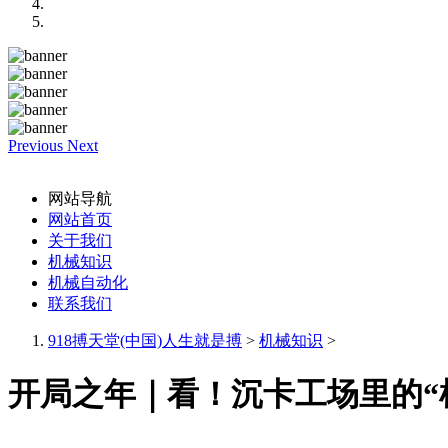
Previous
Next
网站导航
网站首页
关于我们
机械知识
机械自动化
联系我们
918搏天堂(中国)人生就是搏
>
机械知识
>
开局之年｜看！沉卡工场里的“