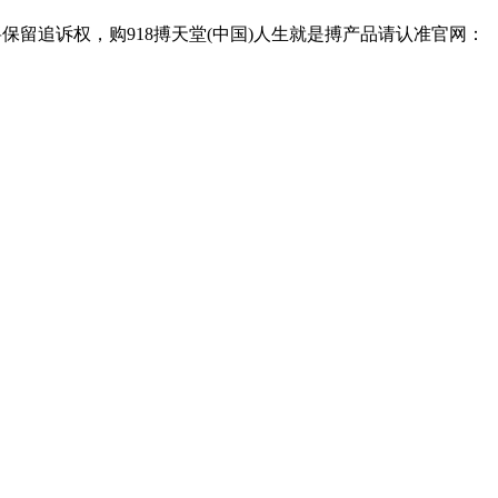
保留追诉权，购918搏天堂(中国)人生就是搏产品请认准官网：