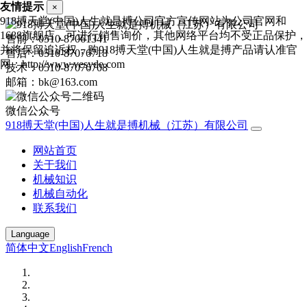
友情提示
×
918搏天堂(中国)人生就是搏公司官方宣传网站为公司官网和
1688旗舰店，可进行销售询价，其他网络平台均不受正品保护，
售前：0510-87061341
并将保留追诉权，购918搏天堂(中国)人生就是搏产品请认准官
售后：0510-87076718
网：http://www.vesyde.com
技术：0510-87076708
邮箱：bk@163.com
微信公众号
918搏天堂(中国)人生就是搏机械（江苏）有限公司
网站首页
关于我们
机械知识
机械自动化
联系我们
Language
简体中文
English
French