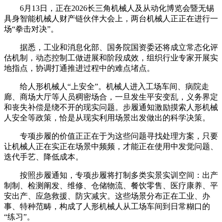
6月13日，正在2026长三角机械人及从动化博览会暨无锡
具身智能机械人财产链伙伴大会上，两台机械人正正在进行一
场“拳击对决”。
据悉，工业和消息化部、国务院国资委还将成立常态化评
估机制，动态控制工做进展和阶段成效，组织行业专家开展实
地指点，协调打通推进过程中的难点堵点。
给人形机械人“上安全”。机械人进入工场车间、病院走
廊、商场大厅等人员稠密场合，一旦发生平安变乱，义务界定
和丧失补偿是绕不开的现实问题。步履通知激励摸索人形机械
人安全等政策，恰是从现实利用场景出发做出的科学决策。
专项步履的价值正正在于为这些问题寻找处理方案，只要
让机械人正在实正在场景中频频，才能正在使用中发觉问题、
迭代手艺、降低成本。
按照步履通知，专项步履将打制多类实景实训空间：出产
制制、检测阐发、维修、仓储物流、餐饮零售、医疗康养、平
安出产、应急救援、防灾减灾。这些场景分布正在工业、办
事、特种范畴，构成了人形机械人从工场车间到日常糊口的
“练习”。