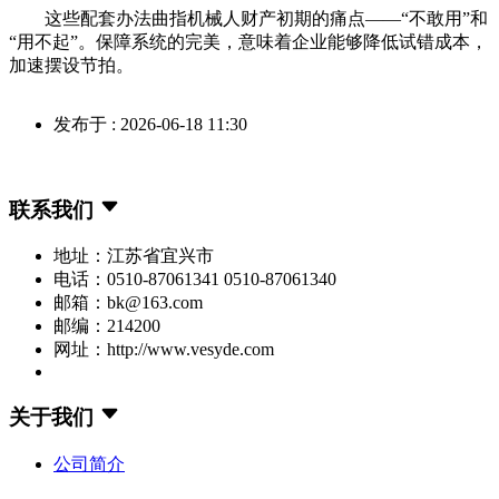
这些配套办法曲指机械人财产初期的痛点——“不敢用”和
“用不起”。保障系统的完美，意味着企业能够降低试错成本，
加速摆设节拍。
发布于 : 2026-06-18 11:30
联系我们
地址：江苏省宜兴市
电话：0510-87061341 0510-87061340
邮箱：bk@163.com
邮编：214200
网址：http://www.vesyde.com
关于我们
公司简介