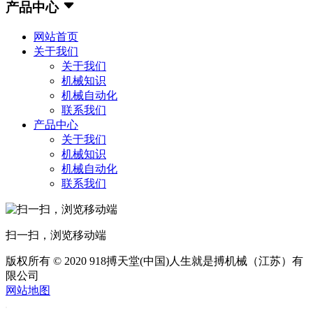
产品中心
网站首页
关于我们
关于我们
机械知识
机械自动化
联系我们
产品中心
关于我们
机械知识
机械自动化
联系我们
扫一扫，浏览移动端
版权所有 © 2020 918搏天堂(中国)人生就是搏机械（江苏）有
限公司
网站地图