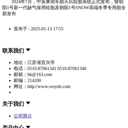
2024年7月，中策乘用车胎天玑轮胎系统正式发布，暨朝
阳1号新一代缺气保用轮胎及朝阳1号SNOW高端冬季专用胎全
新发布
发布于 : 2025-01-13 17:55
联系我们
地址：江苏省宜兴市
电话：0510-87061341 0510-87061340
邮箱：bk@163.com
邮编：214200
网址：http://www.vesyde.com
关于我们
公司简介
产品中心