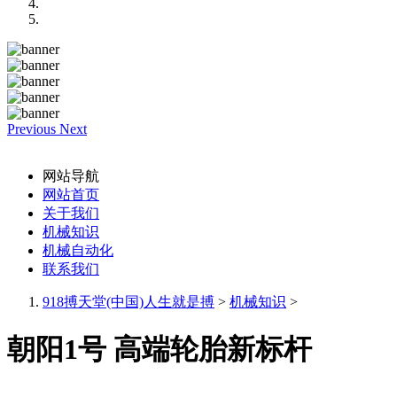
Previous
Next
网站导航
网站首页
关于我们
机械知识
机械自动化
联系我们
918搏天堂(中国)人生就是搏
>
机械知识
>
朝阳1号 高端轮胎新标杆