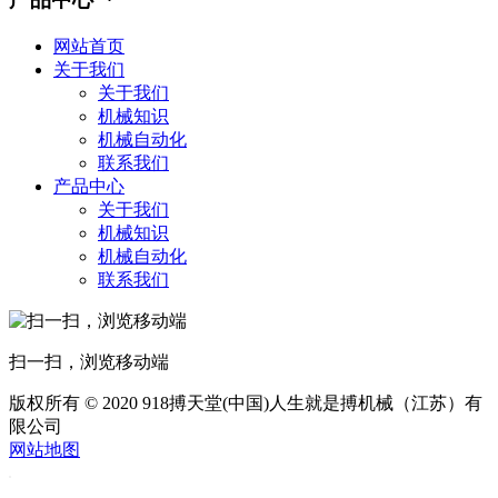
网站首页
关于我们
关于我们
机械知识
机械自动化
联系我们
产品中心
关于我们
机械知识
机械自动化
联系我们
扫一扫，浏览移动端
版权所有 © 2020 918搏天堂(中国)人生就是搏机械（江苏）有
限公司
网站地图