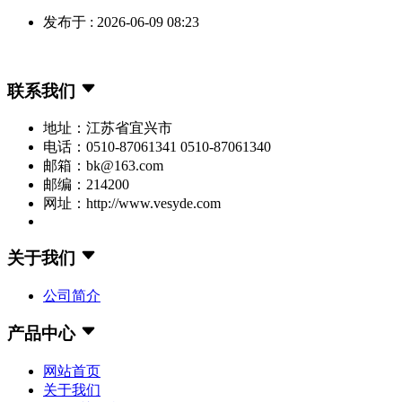
发布于 : 2026-06-09 08:23
联系我们
地址：江苏省宜兴市
电话：0510-87061341 0510-87061340
邮箱：bk@163.com
邮编：214200
网址：http://www.vesyde.com
关于我们
公司简介
产品中心
网站首页
关于我们