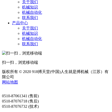
关于我们
机械知识
机械自动化
联系我们
产品中心
关于我们
机械知识
机械自动化
联系我们
扫一扫，浏览移动端
版权所有 © 2020 918搏天堂(中国)人生就是搏机械（江苏）有
限公司
网站地图
0510-87061341 (售前)
0510-87076718 (售后)
0510-87076732 (技术)