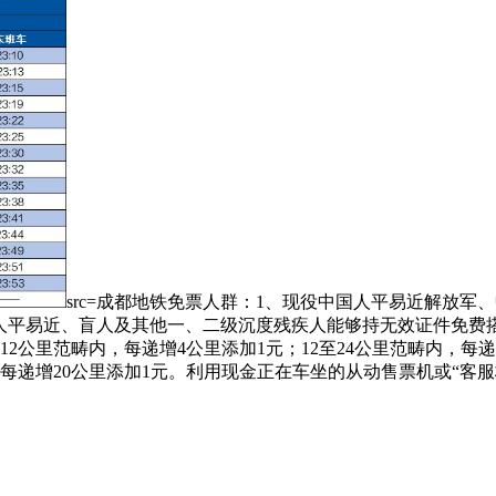
src=成都地铁免票人群：1、现役中国人平易近解放军
残人平易近、盲人及其他一、二级沉度残疾人能够持无效证件免费搭
2公里范畴内，每递增4公里添加1元；12至24公里范畴内，每递
后，每递增20公里添加1元。利用现金正在车坐的从动售票机或“