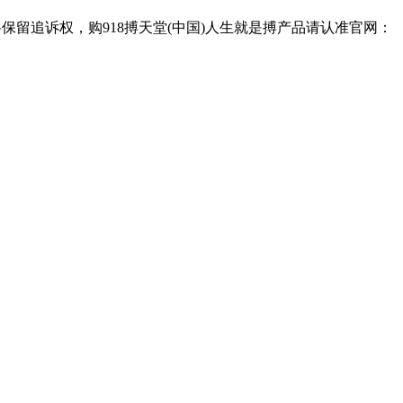
保留追诉权，购918搏天堂(中国)人生就是搏产品请认准官网：