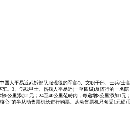
、中国人平易近武拆部队服现役的军官()、文职干部、士兵(士官
车。3、伤残甲士、伤残人平易近(一至四级)及随行的一名陪
增6公里添加1元；24至40公里范畴内，每递增8公里添加1元；
客服核心”的半从动售票机长进行购票。从动售票机只领受1元硬币