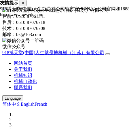
友情提示
×
918搏天堂(中国)人生就是搏公司官方宣传网站为公司官网和1
http://www.vesyde.com
售前：0510-87061341
售后：0510-87076718
技术：0510-87076708
邮箱：bk@163.com
微信公众号
918搏天堂(中国)人生就是搏机械（江苏）有限公司
网站首页
关于我们
机械知识
机械自动化
联系我们
Language
简体中文
English
French