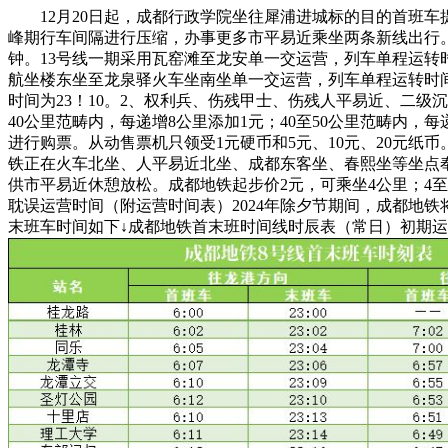
12月20日起，成都行政学院坐往犀浦进城标的目的首班车提前
峰期行车间隔进行压缩，办事更多市平易近乘坐两条新线出行。初期
钟。13号线一期采用瓦窑滩至龙安单一交运营，列车单程运转时间
航坐楼东坐至龙泉驿火车坐南坐单一交运营，列车单程运转时间约
时间为23！10。2、权利兵、伤残甲士、伤残人平易近、二级沉
40公里范畴内，每递增8公里添加1元；40至50公里范畴内，
进行购票。从动售票机只领受1元硬币和5元、10元、20元
铁正在火车北坐、人平易近北坐、成都东客坐、春熙坐等坐点
供市平易近休憩放松。成都地铁起步价2元，可乘坐4公里；4至40
耽误运营时间（附运营时间表）2024年除夕节期间，成都地
末班车时间如下↓成都地铁首末班时间线时辰表（常日）初期运营阶