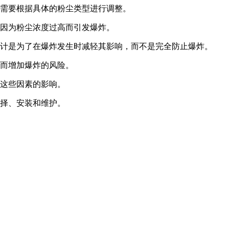
需要根据具体的粉尘类型进行调整。
因为粉尘浓度过高而引发爆炸。
计是为了在爆炸发生时减轻其影响，而不是完全防止爆炸。
而增加爆炸的风险。
这些因素的影响。
择、安装和维护。