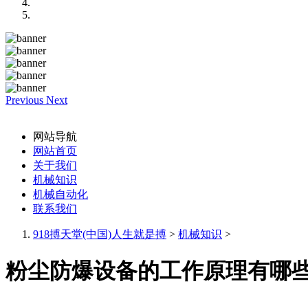
Previous
Next
网站导航
网站首页
关于我们
机械知识
机械自动化
联系我们
918搏天堂(中国)人生就是搏
>
机械知识
>
粉尘防爆设备的工作原理有哪