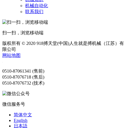
机械自动化
联系我们
扫一扫，浏览移动端
版权所有 © 2020 918搏天堂(中国)人生就是搏机械（江苏）有
限公司
网站地图
0510-87061341 (售前)
0510-87076718 (售后)
0510-87076732 (技术)
微信服务号
简体中文
English
日本語