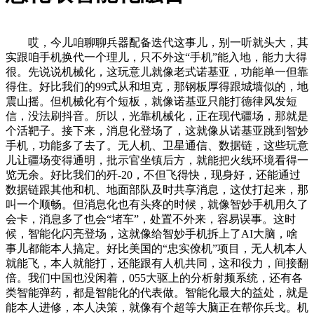
哎，今儿咱聊聊兵器配备迭代这事儿，别一听就头大，其
实跟咱手机换代一个理儿，只不外这“手机”能入地，能力大得
很。先说说机械化，这玩意儿就像老式诺基亚，功能单一但靠
得住。好比我们的99式从和坦克，那钢板厚得跟城墙似的，地
震山摇。但机械化有个短板，就像诺基亚只能打德律风发短
信，没法刷抖音。所以，光靠机械化，正在现代疆场，那就是
个活靶子。接下来，消息化登场了，这就像从诺基亚跳到智妙
手机，功能多了去了。无人机、卫星通信、数据链，这些玩意
儿让疆场变得通明，批示官坐镇后方，就能把火线环境看得一
览无余。好比我们的歼-20，不但飞得快，现身好，还能通过
数据链跟其他和机、地面部队及时共享消息，这仗打起来，那
叫一个顺畅。但消息化也有头疼的时候，就像智妙手机用久了
会卡，消息多了也会“堵车”，处置不外来，容易误事。这时
候，智能化闪亮登场，这就像给智妙手机拆上了AI大脑，啥
事儿都能本人搞定。好比美国的“忠实僚机”项目，无人机本人
就能飞，本人就能打，还能跟有人机共同，这和役力，间接翻
倍。我们中国也没闲着，055大驱上的分析射频系统，还有各
类智能弹药，都是智能化的代表做。智能化最大的益处，就是
能本人进修，本人决策，就像有个超等大脑正在帮你兵戈。机