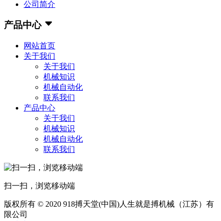
公司简介
产品中心
网站首页
关于我们
关于我们
机械知识
机械自动化
联系我们
产品中心
关于我们
机械知识
机械自动化
联系我们
扫一扫，浏览移动端
版权所有 © 2020 918搏天堂(中国)人生就是搏机械（江苏）有
限公司