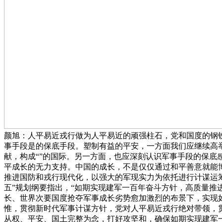
颜旭：人平易近戎行做为人平易近的顽强柱石，党和国度的钢
事手段是的保底手段。塑制有益的平安，一方面我们应继续高
献，构成“”的国际。另一方面，也应深刻认识军事手段的保底
平成长的无力支持。中国的成长，不是仅仅通过和平善意就能
推进国防和戎行现代化，以强大的军现实力为依托进行计谋运
五”规划纲要指出，“如期实现建军一百年奋斗方针，高质量推
长、世界次要国度抢夺军事成长劣势愈加激烈的布景下，实现
惟，贯彻新时代军事计谋方针，党对人平易近戎行绝对带领，
从权、平安、国土完整为念，打好攻坚和，确保如期实现建军一