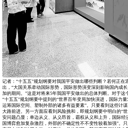
记者：“十五五”规划纲要对我国平安做出哪些判断？若何正在
出，“大国关系牵动国际形势，国际形势演变深刻影响国内成
加的期间。”这是对将来5年我国平安做出的总体判断。对于这
“十五五”规划纲要中提到的“世界百年变局加快演进，国际力
运筹国际空间、塑制外部的诸多有益要素”。只要看到这些计
大路前进。另一方面应看到风险挑和，即规划纲要中明白的“
安问题凸显；单边从义、从义昂首，霸权从义和上升，国际经
国博弈愈加复杂激烈，外部的不确定性不不变性较着加强”。