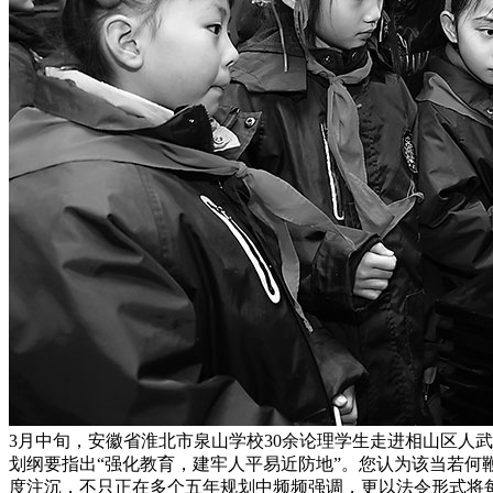
3月中旬，安徽省淮北市泉山学校30余论理学生走进相山区人武
划纲要指出“强化教育，建牢人平易近防地”。您认为该当若何
度注沉，不只正在多个五年规划中频频强调，更以法令形式将每