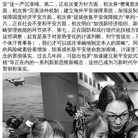
安”这一严沉准绳。第二，正在次要方针方面，初次将“樊篱愈
面，初次将“完美涉外机制，建立海外平安保障系统，加强反制
保障国度经济平安方面，初次将“提拔收集平安保障能力”单列
六，正在社会不变和平安方面，初次明白“加强新经济组织、新
畴管理效能的环节抓手。第七，正在国防和戎行现代化扶植方面
这些调整，起首是基于对形势变化的计谋判断。列宁曾提出，只
个体汗青事务），我们才可以或许准确地制定本人的策略”。同
的风险峻素较着增加，统筹成长取平安使命愈加艰难。计谋变
念的贯彻落实。过去几年间，习提出包罗“加速建立新平安款式”
植”等正在内的一系列新新思惟新概念，这些已成为习新时代
贯彻和落实。