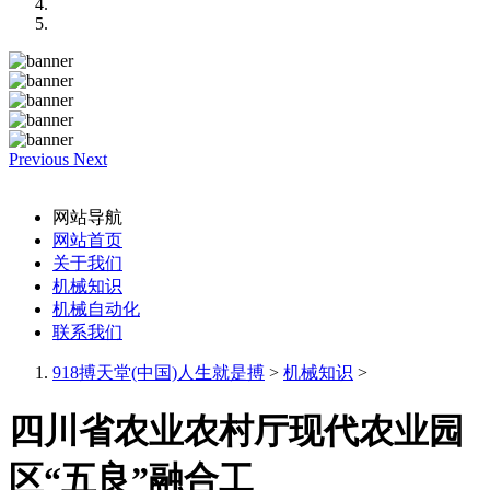
Previous
Next
网站导航
网站首页
关于我们
机械知识
机械自动化
联系我们
918搏天堂(中国)人生就是搏
>
机械知识
>
四川省农业农村厅现代农业园
区“五良”融合工