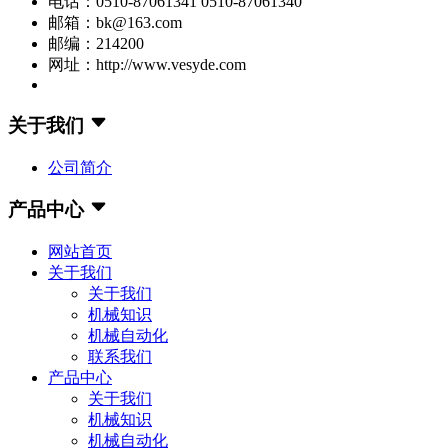
电话：0510-87061341 0510-87061340
邮箱：bk@163.com
邮编：214200
网址：http://www.vesyde.com
关于我们
公司简介
产品中心
网站首页
关于我们
关于我们
机械知识
机械自动化
联系我们
产品中心
关于我们
机械知识
机械自动化