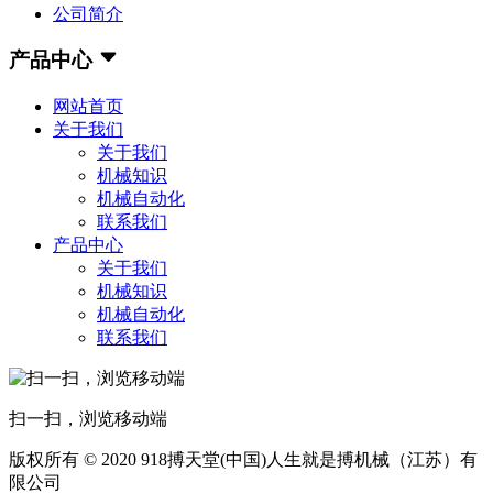
公司简介
产品中心
网站首页
关于我们
关于我们
机械知识
机械自动化
联系我们
产品中心
关于我们
机械知识
机械自动化
联系我们
扫一扫，浏览移动端
版权所有 © 2020 918搏天堂(中国)人生就是搏机械（江苏）有
限公司