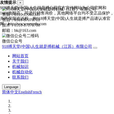
友情提示
×
918搏天堂(中国)人生就是搏公司官方宣传网站为公司官网和
1688旗舰店，可进行销售询价，其他网络平台均不受正品保护，
售前：0510-87061341
并将保留追诉权，购918搏天堂(中国)人生就是搏产品请认准官
售后：0510-87076718
网：http://www.vesyde.com
技术：0510-87076708
邮箱：bk@163.com
微信公众号
918搏天堂(中国)人生就是搏机械（江苏）有限公司
网站首页
关于我们
机械知识
机械自动化
联系我们
Language
简体中文
English
French