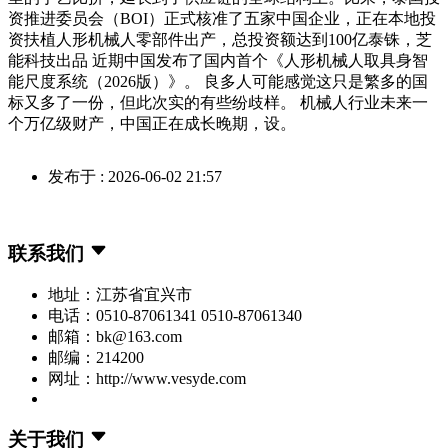
资推进委员会（BOI）正式核准了五家中国企业，正在本地投
资扶植人形机械人零部件出产，总投资额达到100亿泰铢，芝
能科技出品 近期中国发布了国内首个《人形机械人取具身智
能尺度系统（2026版）》。 良多人可能感觉这只是繁多的国
标又多了一份，但此次实的有些纷歧样。 机械人行业未来一
个万亿级财产，中国正在成长晚期，设。
发布于 : 2026-06-02 21:57
联系我们
地址：江苏省宜兴市
电话：0510-87061341 0510-87061340
邮箱：bk@163.com
邮编：214200
网址：http://www.vesyde.com
关于我们