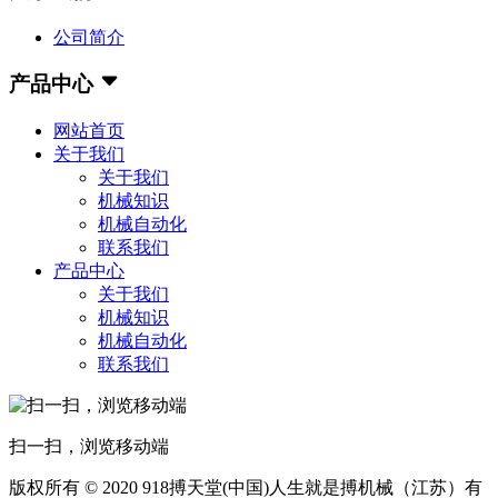
公司简介
产品中心
网站首页
关于我们
关于我们
机械知识
机械自动化
联系我们
产品中心
关于我们
机械知识
机械自动化
联系我们
扫一扫，浏览移动端
版权所有 © 2020 918搏天堂(中国)人生就是搏机械（江苏）有