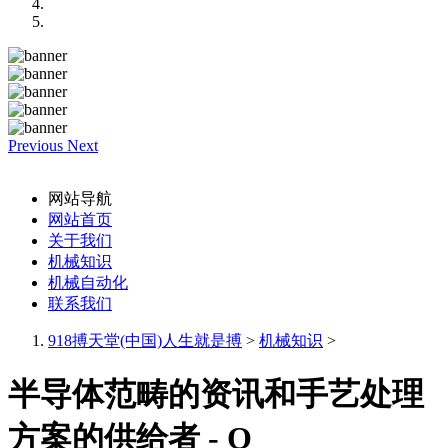
Previous
Next
网站导航
网站首页
关于我们
机械知识
机械自动化
联系我们
918搏天堂(中国)人生就是搏
>
机械知识
>
半导体范畴的资讯和手艺处理
方案的供给者 - O