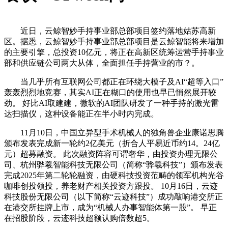
近日，云鲸智妙手持事业部总部项目签约落地姑苏高新
区。据悉，云鲸智妙手持事业部总部项目是云鲸智能将来增加
的主要引擎，总投资10亿元，将正在高新区统筹运营手持事业
部和供应链公司两大从体，全面担任手持营业的市？。
当几乎所有互联网公司都正在环绕大模子及AI“超等入口”
轰轰烈烈地竞赛，其实AI正在糊口的使用也早已悄然展开较
劲。 好比AI取建建，微软的AI团队研发了一种手持的激光雷
达扫描仪，这种设备能正在半小时内完成。
11月10日，中国立异型手术机械人的独角兽企业康诺思腾
颁布发表完成新一轮约2亿美元（折合人平易近币约14。24亿
元）超募融资。 此次融资阵容可谓奢华，由投资办理无限公
司、杭州骅羲智能科技无限公司（简称“骅羲科技”）颁布发表
完成2025年第二轮轮融资，由硬科技投资范畴的领军机构光谷
咖啡创投领投，养老财产相关投资方跟投。 10月16日，云迹
科技股份无限公司（以下简称“云迹科技”）成功敲响港交所正
在港交所挂牌上市，成为“机械人办事智能体第一股”。 早正
在招股阶段，云迹科技超额认购倍数超5。