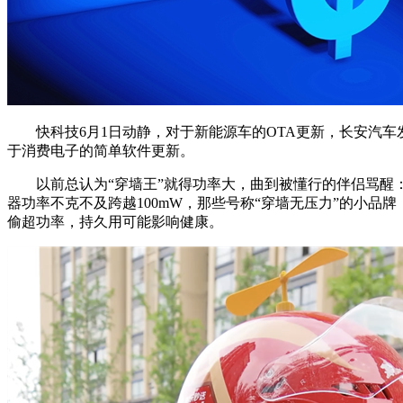
快科技6月1日动静，对于新能源车的OTA更新，长安汽车
于消费电子的简单软件更新。
以前总认为“穿墙王”就得功率大，曲到被懂行的伴侣骂醒
器功率不克不及跨越100mW，那些号称“穿墙无压力”的小品
偷超功率，持久用可能影响健康。