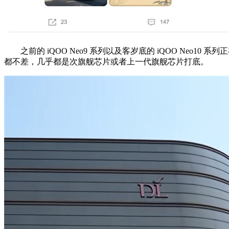
之前的 iQOO Neo9 系列以及客岁底的 iQOO Neo10 
都不差，几乎都是次旗舰芯片或者上一代旗舰芯片打底。