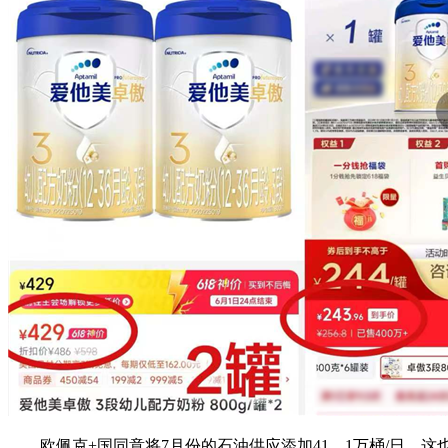
欧佩克+国同意将7月份的石油供应添加41。1万桶/日，这