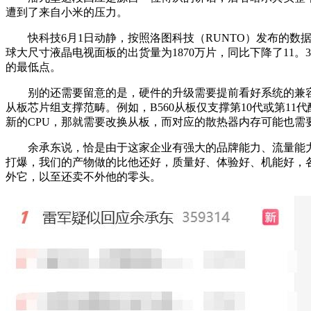
遭到了来自小米的压力。
快科技6月1日动静，按照洛图科技（RUNTO）发布的数据显
球大尺寸液晶电视面板的出货量为1870万片，同比下降了11。
的最低点。
别的还需要留意的是，硬件的升级需要提前看好系统的兼容
从板芯片组支撑范畴。例如，B560从板仅支撑第10代或第11代
新的CPU，那就需要改换从板，而对应的散热器内存可能也需
余承东说，恰是由于这家企业有强大的品牌能力、流量能力
打爆，我们的产物做的比他还好，质量好、体验好、机能好，
外它，以至还卖不外他的零头。