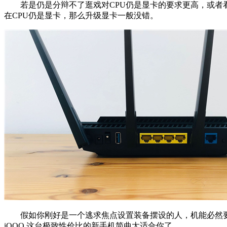
若是仍是分辩不了逛戏对CPU仍是显卡的要求更高，或者
在CPU仍是显卡，那么升级显卡一般没错。
假如你刚好是一个逃求焦点设置装备摆设的人，机能必然要
iQOO 这台极致性价比的新手机简曲太适合你了。