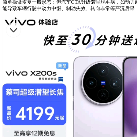
简单操做恢复一般形态；但汽车OTA升级若呈现毛病，如动力
能导致车辆行驶中动力中缀、制动失效、转向非常等严沉后果