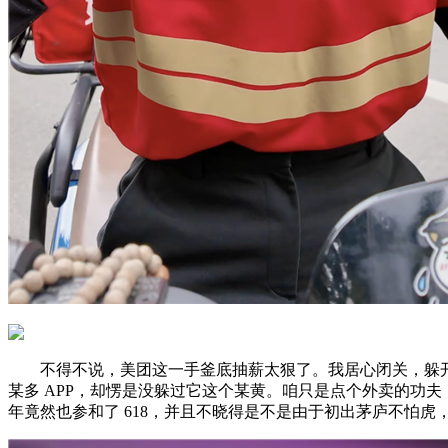
不得不说，美团这一手釜底抽薪太狠了。我居心闭关，躲开
某多 APP，却愣是没躲过它这个某黄。咱只是点个外卖的功
年竟然也参和了 618，并且不晓得是不是由于初出茅庐不怕虎