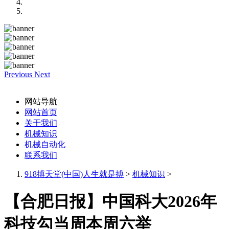
Previous
Next
网站导航
网站首页
关于我们
机械知识
机械自动化
联系我们
918搏天堂(中国)人生就是搏
>
机械知识
>
【合肥日报】中国科大2026年
科技勾当周本周六举