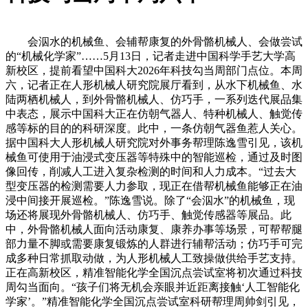
会泅水的机械鱼、会辅帮康复的外骨骼机械人、会做尝试
的“机械化学家”……5月13日，记者走进中国科学手艺大学高
新校区，提前看望中国科大2026年科技勾当周部门点位。本周
六，记者正在人形机械人研究院展厅看到，从水下机械鱼、水
陆两栖机械人，到外骨骼机械人、仿巧手，一系列迭代展品集
中表态，展示中国科大正在仿朝气器人、特种机械人、触觉传
感等标的目的的科研深度。此中，一条仿朝气器鱼惹人关心。
据中国科大人形机械人研究院对外事务帮理陈逸雪引见，该机
械鱼可使用于油浸式变压器等特殊中的智能巡检，通过及时图
像回传，削减人工进入复杂检测的时间和人力成本。“过去大
型变压器的检测需要人力参取，现正在借帮机械鱼能够正在油
浸中间接开展巡检。”陈逸雪说。除了“会泅水”的机械鱼，现
场还将展现外骨骼机械人、仿巧手、触觉传感器等展品。此
中，外骨骼机械人面向活动康复、康养办事等场景，可帮帮腿
部力量不脚或需要康复锻炼的人群进行辅帮活动；仿巧手可完
成多种日常抓取动做，为人形机械人工致操做供给手艺支持。
正在高新校区，精准智能化学全国沉点尝试室将初次通过科技
周勾当面向。“孩子们将无机会亲眼并近距离接触‘人工智能化
学家’。”精准智能化学全国沉点尝试室科研帮理周帅剑引见，