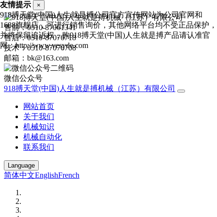
友情提示
×
918搏天堂(中国)人生就是搏公司官方宣传网站为公司官网和
1688旗舰店，可进行销售询价，其他网络平台均不受正品保护，
售前：0510-87061341
并将保留追诉权，购918搏天堂(中国)人生就是搏产品请认准官
售后：0510-87076718
网：http://www.vesyde.com
技术：0510-87076708
邮箱：bk@163.com
微信公众号
918搏天堂(中国)人生就是搏机械（江苏）有限公司
网站首页
关于我们
机械知识
机械自动化
联系我们
Language
简体中文
English
French