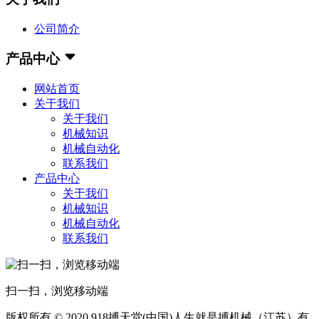
公司简介
产品中心
网站首页
关于我们
关于我们
机械知识
机械自动化
联系我们
产品中心
关于我们
机械知识
机械自动化
联系我们
扫一扫，浏览移动端
版权所有 © 2020 918搏天堂(中国)人生就是搏机械（江苏）有