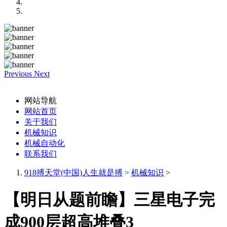
Previous
Next
网站导航
网站首页
关于我们
机械知识
机械自动化
联系我们
918搏天堂(中国)人生就是搏
>
机械知识
>
【明日从题前瞻】三星电子完
成900层超高堆叠3