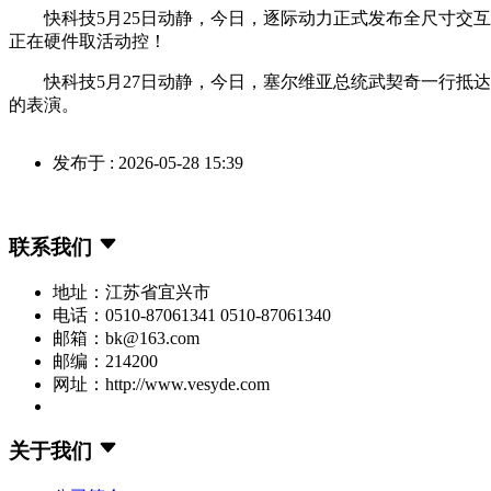
快科技5月25日动静，今日，逐际动力正式发布全尺寸交互人形
正在硬件取活动控！
快科技5月27日动静，今日，塞尔维亚总统武契奇一行抵达
的表演。
发布于 : 2026-05-28 15:39
联系我们
地址：江苏省宜兴市
电话：0510-87061341 0510-87061340
邮箱：bk@163.com
邮编：214200
网址：http://www.vesyde.com
关于我们