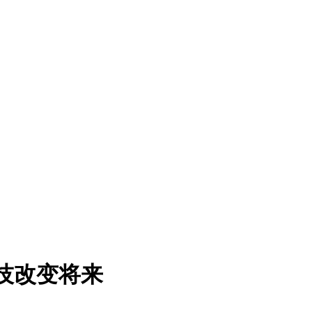
科技改变将来