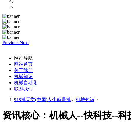
Previous
Next
网站导航
网站首页
关于我们
机械知识
机械自动化
联系我们
918搏天堂(中国)人生就是搏
>
机械知识
>
资讯核心：机械人--快科技--