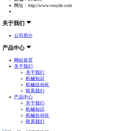
网址：http://www.vesyde.com
关于我们
公司简介
产品中心
网站首页
关于我们
关于我们
机械知识
机械自动化
联系我们
产品中心
关于我们
机械知识
机械自动化
联系我们