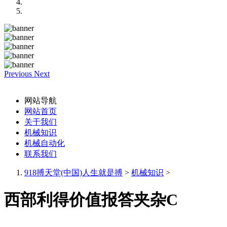
Previous
Next
网站导航
网站首页
关于我们
机械知识
机械自动化
联系我们
918搏天堂(中国)人生就是搏
>
机械知识
>
西部利得价值报答夹杂C