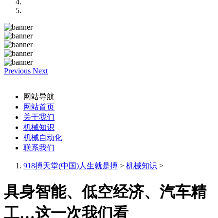
Previous
Next
网站导航
网站首页
关于我们
机械知识
机械自动化
联系我们
918搏天堂(中国)人生就是搏
>
机械知识
>
具身智能、低空经济、汽车精
工…这一次我们看