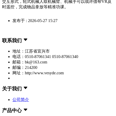
交互形式，轮式机械人取机械臂、机械手可以或许借帮VR及
时遥控，完成物品拿放等精准功课。
发布于 : 2026-05-27 15:27
联系我们
地址：江苏省宜兴市
电话：0510-87061341 0510-87061340
邮箱：bk@163.com
邮编：214200
网址：http://www.vesyde.com
关于我们
公司简介
产品中心