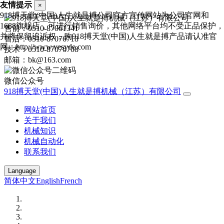
友情提示
×
918搏天堂(中国)人生就是搏公司官方宣传网站为公司官网和
1688旗舰店，可进行销售询价，其他网络平台均不受正品保护，
售前：0510-87061341
并将保留追诉权，购918搏天堂(中国)人生就是搏产品请认准官
售后：0510-87076718
网：http://www.vesyde.com
技术：0510-87076708
邮箱：bk@163.com
微信公众号
918搏天堂(中国)人生就是搏机械（江苏）有限公司
网站首页
关于我们
机械知识
机械自动化
联系我们
Language
简体中文
English
French