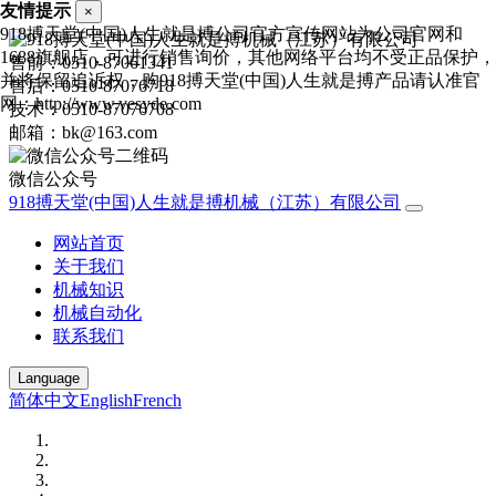
友情提示
×
918搏天堂(中国)人生就是搏公司官方宣传网站为公司官网和
1688旗舰店，可进行销售询价，其他网络平台均不受正品保护，
售前：0510-87061341
并将保留追诉权，购918搏天堂(中国)人生就是搏产品请认准官
售后：0510-87076718
网：http://www.vesyde.com
技术：0510-87076708
邮箱：bk@163.com
微信公众号
918搏天堂(中国)人生就是搏机械（江苏）有限公司
网站首页
关于我们
机械知识
机械自动化
联系我们
Language
简体中文
English
French