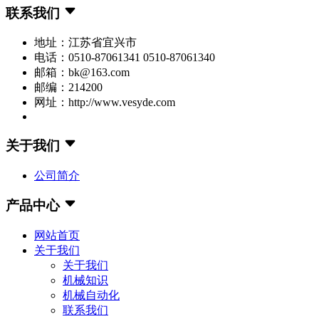
联系我们
地址：江苏省宜兴市
电话：0510-87061341 0510-87061340
邮箱：bk@163.com
邮编：214200
网址：http://www.vesyde.com
关于我们
公司简介
产品中心
网站首页
关于我们
关于我们
机械知识
机械自动化
联系我们