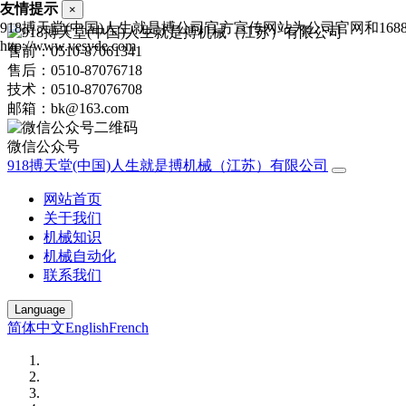
友情提示
×
918搏天堂(中国)人生就是搏公司官方宣传网站为公司官网和1
http://www.vesyde.com
售前：0510-87061341
售后：0510-87076718
技术：0510-87076708
邮箱：bk@163.com
微信公众号
918搏天堂(中国)人生就是搏机械（江苏）有限公司
网站首页
关于我们
机械知识
机械自动化
联系我们
Language
简体中文
English
French