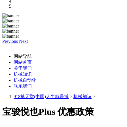
Previous
Next
网站导航
网站首页
关于我们
机械知识
机械自动化
联系我们
918搏天堂(中国)人生就是搏
>
机械知识
>
宝骏悦也Plus 优惠政策