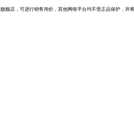
688旗舰店，可进行销售询价，其他网络平台均不受正品保护，并将