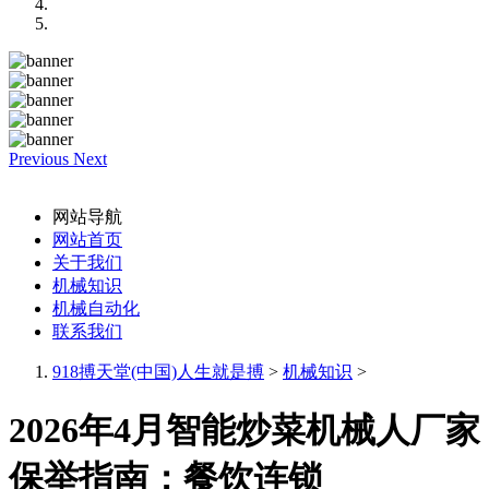
Previous
Next
网站导航
网站首页
关于我们
机械知识
机械自动化
联系我们
918搏天堂(中国)人生就是搏
>
机械知识
>
2026年4月智能炒菜机械人厂家
保举指南：餐饮连锁