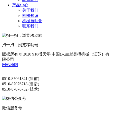
产品中心
关于我们
机械知识
机械自动化
联系我们
扫一扫，浏览移动端
版权所有 © 2020 918搏天堂(中国)人生就是搏机械（江苏）有
限公司
网站地图
0510-87061341 (售前)
0510-87076718 (售后)
0510-87076732 (技术)
微信服务号