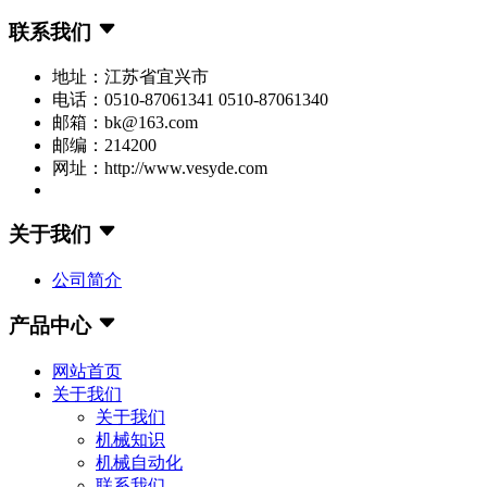
联系我们
地址：江苏省宜兴市
电话：0510-87061341 0510-87061340
邮箱：bk@163.com
邮编：214200
网址：http://www.vesyde.com
关于我们
公司简介
产品中心
网站首页
关于我们
关于我们
机械知识
机械自动化
联系我们