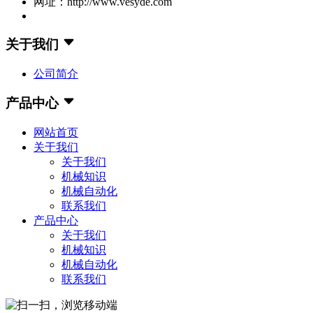
网址：http://www.vesyde.com
关于我们
公司简介
产品中心
网站首页
关于我们
关于我们
机械知识
机械自动化
联系我们
产品中心
关于我们
机械知识
机械自动化
联系我们