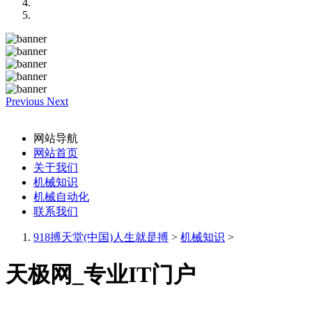
Previous
Next
网站导航
网站首页
关于我们
机械知识
机械自动化
联系我们
918搏天堂(中国)人生就是搏
>
机械知识
>
天极网_专业IT门户