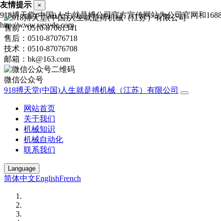
友情提示
×
918搏天堂(中国)人生就是搏公司官方宣传网站为公司官网和1
http://www.vesyde.com
售前：0510-87061341
售后：0510-87076718
技术：0510-87076708
邮箱：bk@163.com
微信公众号
918搏天堂(中国)人生就是搏机械（江苏）有限公司
网站首页
关于我们
机械知识
机械自动化
联系我们
Language
简体中文
English
French