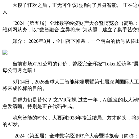
大模子狂欢之后，正无可争议地指向了具身智能。 正在这条火
人。
“2024（第五届）全球数字经济财产大会暨博览会（简称：全数
维科网从办，以“数智融合 立异将来”为从题，建立了集手艺交
媒介： 2026年3月，全国落下帷幕，一个明白的信号从传
当前市场对AI公司的订价，曾经完全环绕“Token经济学”展
母公司月之暗！
5月14日，2026全球人工智能终端展暨第七届深圳国际人工
将来成长标的目的。
是帮力仍是替代？ 文/VR陀螺 过去一年，AI激发的裁人
愈发清晰。特别是正在代码生成。
消息智能的时代，大要到2028年接近结局。方才起头，将来1
的AI发。
“2024（第五届）全球数字经济财产大会暨博览会（简称：全