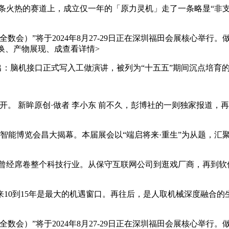
热的赛道上，成立仅一年的「原力灵机」走了一条略显“非支流”
会）”将于2024年8月27-29日正在深圳福田会展核心举行。
换、产物展现、成查看详情>
出：脑机接口正式写入工做演讲，被列为“十五五”期间沉点培育
开。 新眸原创·做者 李小东 前不久，彭博社的一则独家报道，再
智能博览会昌大揭幕。本届展会以“端启将来·重生”为从题，汇聚
潮曾经席卷整个科技行业。从保守互联网公司到逛戏厂商，再到软
0到15年是最大的机遇窗口。再往后，是人取机械深度融合的生
数会）”将于2024年8月27-29日正在深圳福田会展核心举