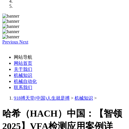
Previous
Next
网站导航
网站首页
关于我们
机械知识
机械自动化
联系我们
918搏天堂(中国)人生就是搏
>
机械知识
>
哈希（HACH）中国：【智领
2025】VFA检测应用案例详