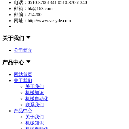
电话：0510-87061341 0510-87061340
邮箱：bk@163.com
邮编：214200
网址：http://www.vesyde.com
关于我们
公司简介
产品中心
网站首页
关于我们
关于我们
机械知识
机械自动化
联系我们
产品中心
关于我们
机械知识
机械自动化