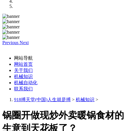
Previous
Next
网站导航
网站首页
关于我们
机械知识
机械自动化
联系我们
918搏天堂(中国)人生就是搏
>
机械知识
>
锅圈开做现炒外卖暖锅食材的
生意到天花板了？