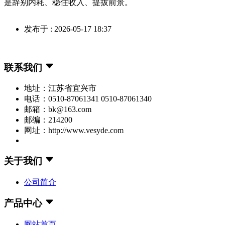
是辞别内耗、稳住收入、提拔前景。
发布于 : 2026-05-17 18:37
联系我们
地址：江苏省宜兴市
电话：0510-87061341 0510-87061340
邮箱：bk@163.com
邮编：214200
网址：http://www.vesyde.com
关于我们
公司简介
产品中心
网站首页