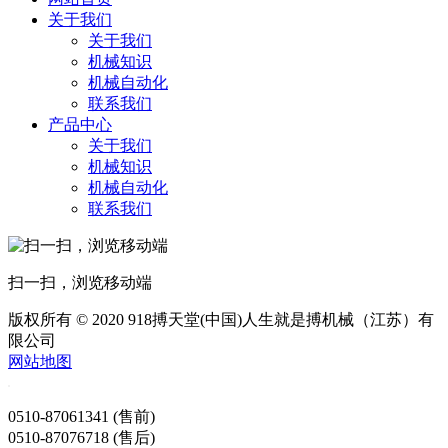
关于我们
关于我们
机械知识
机械自动化
联系我们
产品中心
关于我们
机械知识
机械自动化
联系我们
扫一扫，浏览移动端
版权所有 © 2020 918搏天堂(中国)人生就是搏机械（江苏）有
限公司
网站地图
0510-87061341 (售前)
0510-87076718 (售后)