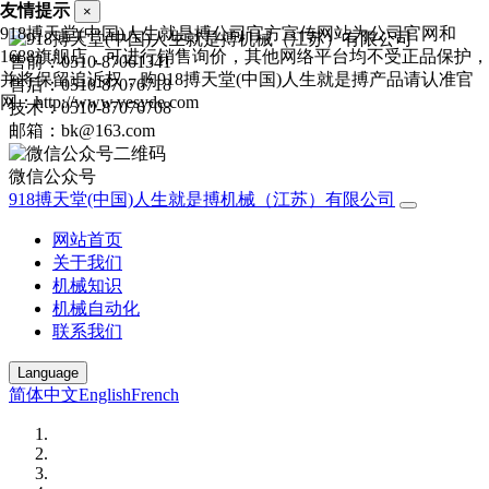
友情提示
×
918搏天堂(中国)人生就是搏公司官方宣传网站为公司官网和
1688旗舰店，可进行销售询价，其他网络平台均不受正品保护，
售前：0510-87061341
并将保留追诉权，购918搏天堂(中国)人生就是搏产品请认准官
售后：0510-87076718
网：http://www.vesyde.com
技术：0510-87076708
邮箱：bk@163.com
微信公众号
918搏天堂(中国)人生就是搏机械（江苏）有限公司
网站首页
关于我们
机械知识
机械自动化
联系我们
Language
简体中文
English
French