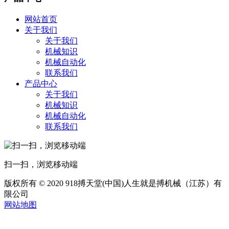
网站首页
关于我们
关于我们
机械知识
机械自动化
联系我们
产品中心
关于我们
机械知识
机械自动化
联系我们
扫一扫，浏览移动端
版权所有 © 2020 918搏天堂(中国)人生就是搏机械（江苏）有
限公司
网站地图