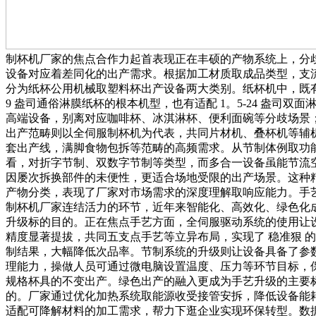
制杯机厂家的焦点合作力起首表现正在丰硕的产物系统上，分
设备对应着差同化的出产需求。根据加工材质取成品类型，支
分为纸杯公用机械取塑料杯出产设备两大类别。纸杯机中，既有出
9 盎司通俗淋膜纸杯的根本机型，也有适配 1。5-24 盎司双面
高端设备，别离对应咖啡杯、冰淇淋杯、便利面碗等分歧场景
出产范畴则以全伺服制杯机为代表，共同片材机、叠杯机等辅
套出产线，满脚食物包拆等范畴的高频需求。从节制体例取功
看，对折字节制、双数字节制等类型，而多合一设备虽能节流
因屡次拆换部件的未便性，更适合场地受限的出产场景。这种
产物分类，表现了厂家对市场需求的深度理解取响应能力。手
制杯机厂家连结活力的环节，近年来智能化、高效化、绿色化
升级标的目的。正在焦点手艺方面，全伺服驱动系统的使用让
精度显著提拔，共同五支点手艺等立异布局，实现了 稳准狠 
制结果，大幅降低次品率。节制系统的升级则让设备具备了参
理能力，操做人员可通过微电脑设置温度、压力等环节目标，
规格杯具的不变出产。绿色出产的融入更成为手艺升级的主要
的。厂家通过优化加热系统取能源收受接管安拆，降低设备能
适配可降解材料的加工需求，帮力下逛企业实现环保转型。数