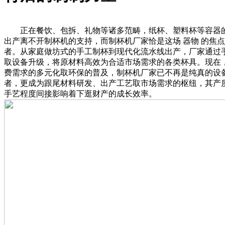
正在餐饮、包拆、礼物等诸多范畴，纸杯、塑料杯等容器
出产离不开制杯机的支持，而制杯机厂家恰是这场 器物 的焦
者。从家庭做坊式的手工制杯到现代化流水线出产，厂家通过
取设备升级，将原材料高效为合适市场需求的各类杯具。现在
费需求的多元化取环保的普及，制杯机厂家已不再是纯真的设
者，更成为跟尾材料研发、出产工艺取市场需求的枢纽，其产
手艺程度间接影响着下逛财产的成长效率。