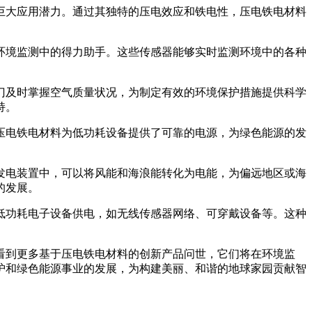
大应用潜力。通过其独特的压电效应和铁电性，压电铁电材料
境监测中的得力助手。这些传感器能够实时监测环境中的各种
及时掌握空气质量状况，为制定有效的环境保护措施提供科学
持。
电铁电材料为低功耗设备提供了可靠的电源，为绿色能源的发
电装置中，可以将风能和海浪能转化为电能，为偏远地区或海
的发展。
功耗电子设备供电，如无线传感器网络、可穿戴设备等。这种
到更多基于压电铁电材料的创新产品问世，它们将在环境监
护和绿色能源事业的发展，为构建美丽、和谐的地球家园贡献智