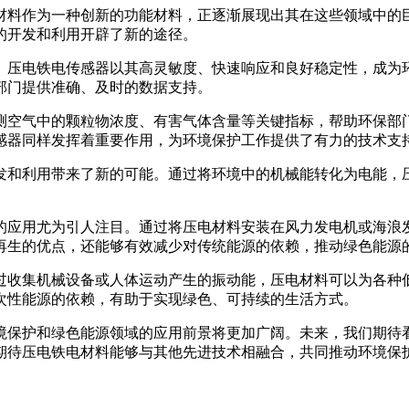
料作为一种创新的功能材料，正逐渐展现出其在这些领域中的巨
的开发和利用开辟了新的途径。
压电铁电传感器以其高灵敏度、快速响应和良好稳定性，成为环
部门提供准确、及时的数据支持。
空气中的颗粒物浓度、有害气体含量等关键指标，帮助环保部门
感器同样发挥着重要作用，为环境保护工作提供了有力的技术支
和利用带来了新的可能。通过将环境中的机械能转化为电能，压
应用尤为引人注目。通过将压电材料安装在风力发电机或海浪发
再生的优点，还能够有效减少对传统能源的依赖，推动绿色能源
收集机械设备或人体运动产生的振动能，压电材料可以为各种低
次性能源的依赖，有助于实现绿色、可持续的生活方式。
保护和绿色能源领域的应用前景将更加广阔。未来，我们期待看
期待压电铁电材料能够与其他先进技术相融合，共同推动环境保