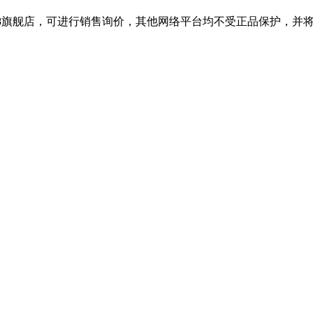
688旗舰店，可进行销售询价，其他网络平台均不受正品保护，并将