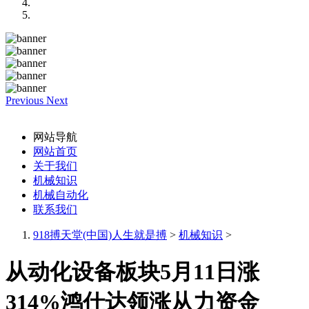
Previous
Next
网站导航
网站首页
关于我们
机械知识
机械自动化
联系我们
918搏天堂(中国)人生就是搏
>
机械知识
>
从动化设备板块5月11日涨
314%鸿仕达领涨从力资金