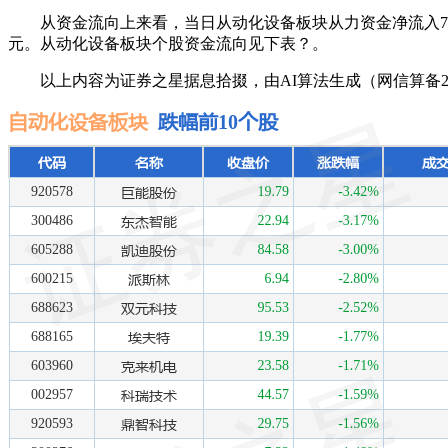
从资金流向上来看，当日从动化设备板块从力资金净流入7。4
元。从动化设备板块个股资金流向见下表？。
以上内容为证券之星据息拾掇，由AI算法生成（网信算备24