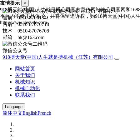
友情提示
×
918搏天堂(中国)人生就是搏公司官方宣传网站为公司官网和16
平台均不受正品保护，并将保留追诉权，购918搏天堂(中国)人
售前：0510-87061341
http://www.vesyde.com
售后：0510-87076718
技术：0510-87076708
邮箱：bk@163.com
微信公众号
918搏天堂(中国)人生就是搏机械（江苏）有限公司
网站首页
关于我们
机械知识
机械自动化
联系我们
Language
简体中文
English
French