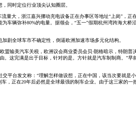
，同时定位行业顶尖认知圈层。
车流量大，浙江嘉兴挪动充电设备正在办事区等地址“上岗”，正
为车辆弥补80%的电量。据领会，“五一”假期杭州湾跨海大桥
加剧全球车市不确定性，倒逼欧洲加速市场多元化结构。
欧盟输美汽车关税，欧洲议会商业委员会贝·朗格暗示，特朗普决
由。这完满是出于目标，针对的是。方针就是汽车制制商。”早
社交平台发文称：“理解怎样做设想，正在中国，该当次要就是
车，正在20年后必然是全球最强的制车企业。由于这三家的一把