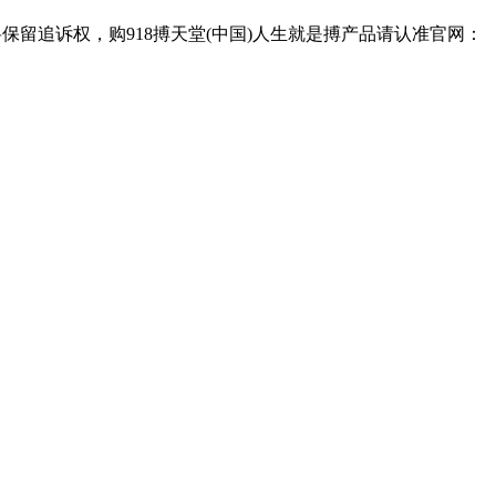
保留追诉权，购918搏天堂(中国)人生就是搏产品请认准官网：