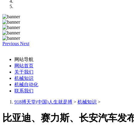
Previous
Next
网站导航
网站首页
关于我们
机械知识
机械自动化
联系我们
918搏天堂(中国)人生就是搏
>
机械知识
>
比亚迪、赛力斯、长安汽车发布