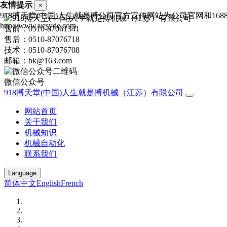
友情提示
×
918搏天堂(中国)人生就是搏公司官方宣传网站为公司官网和1
http://www.vesyde.com
售前：0510-87061341
售后：0510-87076718
技术：0510-87076708
邮箱：bk@163.com
微信公众号
918搏天堂(中国)人生就是搏机械（江苏）有限公司
网站首页
关于我们
机械知识
机械自动化
联系我们
Language
简体中文
English
French