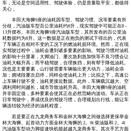
车，无论是空间适用性、驾驶体验，仍是质量取平安，都值得
关心 。
丰田大海狮9座的油耗因车型、驾驶习惯、况等要素有所
分歧，汽油版车型百公里油耗约8升，现实驾驶中可能正在8 -
13升摆布。丰田大海狮9座汽油版车型，其所发布的百公里油
耗数据约为8升。这一数据是正在抱负的测试下得出的，代表
了车辆正在相对不变的工况下的燃油耗损环境。然而，正在现
实驾驶过程中，油耗会遭到诸多要素的影响。驾驶习惯对油耗
的影响十分显著，大脚油门、屡次急刹急加快等不良习惯会让
油耗大幅升高；而平稳驾驶，合理换挡，则有帮于降低油耗。
况也是主要要素，山行驶需要车辆输出更大动力，油耗会添
加；拥堵段屡次启停，同样会使油耗上升；比拟之下，高速公
上车辆行驶不变，油耗更接近数据。此外，车辆载沉越大、空
调利用时间越长，城市导致油耗升高。丰田大海狮9座的油耗
并非固定值，多种要素会使其正在必然范畴内波动。车从正在
日常驾驶中，养成优良的驾驶习惯，合理规划出行线，能让车
辆连结较为经济的油耗程度 。
若是要正在九龙商务车和金杯大海狮之间做选择更保举金
杯大海狮。起首动力方面金杯大海狮的 2。8t 柴油版和 2。4l
汽油版车型动力脚提速快机能超越九龙商务车。其次手艺方面