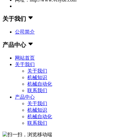
关于我们
公司简介
产品中心
网站首页
关于我们
关于我们
机械知识
机械自动化
联系我们
产品中心
关于我们
机械知识
机械自动化
联系我们