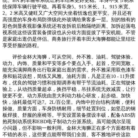
统、BA 刹车辅帮系统让刹车结果更好更稳。车身不变节制系
统保障车辆行驶平稳。再看车身5。915 米长、1。915 米宽、
2。2 米高又健旺又广大空间大坐着恬逸也更平安。并且还有
高强度的车身布局防弹级此外玻璃给乘客多一层。别的独有的
彩色倒显夜视影像系统还有改拆前后舱隔绝距离、加拆起落电
视系统这些设置装备摆设也从分歧方面提拔了平安机能。不管
是家庭出逛仍是伴侣、商务旅行开着丰田大海狮都能让里结壮
享受舒服的路程。
评价金杯大海狮，可从空间、外不雅、油耗、驾驶体验、
动力、内饰、质量和平安等多个要点入手。起首，空间宽敞，
能充实满脚商务出行取家庭出逛的需求。外不雅采用双色漆车
身和贴花设想，简练又风雅。油耗方面，凡是正在10 - 11升摆
布，优良的驾驶习惯和按期调养有帮于节流油耗。正在驾驶体
验上，从动挡质量超卓，换挡平稳，吊挂系统无效减震，让行
驶更不变。动力系统由意大利动力核心研发，起步稳、加快
快，油耗最低可达7。2L/百公里。内饰中控台结构清晰，便利
操做。质量方面，车身防锈耐用，细节处置到位，如坚忍的钢
板焊接、舒服的座椅等。平安设置装备摆设丰硕，配备ABS防
抱死制动系统和EBD电子制动力分派系统。虽可能偶尔呈现
小问题，但不影响一般利用。金杯大海狮正在多个方面都有着
不错的表示，这些要点能帮帮我们全面、客不雅地评价这款