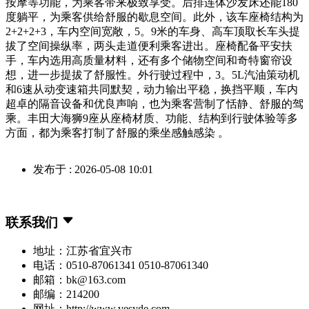
按摩等功能，为乘客带来极致享受。后排连体沙发床还能180
度躺平，为乘客供给舒服的歇息空间。此外，该车座椅结构为
2+2+2+3，车内空间宽敞，5。9米的车身、高车顶取长车头提
拔了空间操纵率，两头走道便利乘客进出。座椅配备平安扶
手，车内选用高质量材料，还有多个储物空间和奇特窗帘设
想，进一步提拔了舒服性。外行驶过程中，3。5L汽油策动机
和6速从动变速箱共同默契，动力输出平稳，换挡平顺，车内
超卓的隔音设备和优良声响，也为乘客营制了恬静、舒服的驾
乘。丰田大海狮9座从座椅材质、功能、结构到行驶体验等多
方面，都为乘客打制了舒服的乘坐感触感染 。
发布于 : 2026-05-08 10:01
联系我们
地址：江苏省宜兴市
电话：0510-87061341 0510-87061340
邮箱：bk@163.com
邮编：214200
网址：http://www.vesyde.com