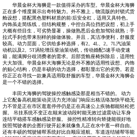
华晨金杯大海狮是一款值得采办的车型。华晨金杯大海狮
正在多个维度展示出奇特魅力。外不雅上，物流版的封锁式货
舱设想，搭配黑色塑料材质的前/后安全杠，适用又具特色。
内饰虽走简练线，但结构规整，中控台高位挡把设想，初上手
大概有些目生，可劣势显著，操做熟悉后会愈加驾轻就熟；手
拉式手刹也带来别样的操做体验。并且，其洁净便利，舒服度
较高。动力层面，它供给多种选择，有2。4L、2。7L汽油策
动机以及2。5T涡轮增压柴油策动机，传动婚配5速手动变速
箱，能满脚分歧消费者的需求。后部货舱座椅拆除后，适用性
大大加强。华晨金杯大海狮无论是外不雅的适用性设想、内饰
的贴心结构，仍是丰硕的动力选择，都彰显出它的劣势。若是
你正正在寻找一款兼具适用取舒服的车型，华晨金杯大海狮会
是一个不错的选择。
丰田大海狮的驾驶操控感触感染那是相当不错的。 动力
上它配备高机能策动灵活力充沛油门响应出格活络加快平稳无
力不管是正在市区逛逛停停仍是正在高速公上疾驰都能轻松把
握。 吊挂系统不变正在颠末波动段时能无效过滤震动让车身
连结平稳搭车感触感染舒服。 操控性精准转向矫捷能很好地
按照驾驶者的企图行驶开起来就像鱼儿正在水中逛一样自由。
还有丰硕的驾驶辅帮系统好比自顺应巡航、车道连结辅帮等能