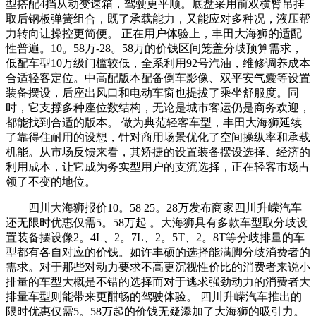
型搭配4挡从动变速箱，驾驶更平顺。底盘采用前双横臂吊挂
取后钢板弹簧组合，既了承载能力，又能应对多种况，液压帮
力转向让操控更简便。 正在用户体验上，丰田大海狮的适配
性普遍。10。58万-28。58万的价钱区间笼盖分歧预算需求，
低配车型10万级门槛较低，全系利用92号汽油，维修调养成本
合适轻客定位。中高配版本配备倒车影像、双平安气囊等设置
装备摆设，后座出风口和电动车窗也提拔了乘坐舒服度。同
时，它支撑多种座位数结构，无论是城市客运仍是商务欢迎，
都能找到合适的版本。 做为典范轻客车型，丰田大海狮延续
了靠得住耐用的设想，针对商用场景优化了空间操纵率和承载
机能。从市场反馈来看，其矫捷的设置装备摆设选择、经济的
利用成本，让它成为务实型用户的支流选择，正在轻客市场占
领了不变的地位。
四川大海狮报价10。58 25。28万发布商家四川升嵘汽车
还无限时优惠仅需5。58万起 。大海狮具有多款车型取分歧设
置装备摆设像2。4L、2。7L、2。5T、2。8T等分歧排量的车
型都有各自对应的价钱。如许丰硕的选择能满脚分歧消费者的
需求。对于那些对动力要求不高更沉视性价比的消费者来说小
排量的车型大概是不错的选择而对于逃求强劲动力的消费者大
排量车型则能带来更酣畅的驾驶体验。 四川升嵘汽车推出的
限时优惠仅需5。58万起的价钱无疑添加了大海狮的吸引力。