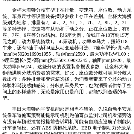
金杯大海狮分歧车型正在排量、变速箱、座位数、动力系
统、车身尺寸等设置装备摆设参数上存正在差别。金杯大海狮
级别为轻客，排量有2。4L、2。5L、2。7L、2。8L、2。2L
等多种选择，变速箱有从动和手动之分。正在座位数上，有6
座、7座、9座等分歧结构。以6座为例，价钱正在10万到15万
元之间，动力系统搭载1。5L策动机，功率88马力，扭矩118
牛米，还有5速手动和4速从动变速器可选。7座车型长×宽×高
[mm]为5020x1690x1955，轴距[mm]2590，最大功率[kW]100；
9座车型长×宽×高[mm]为5350x1690x2245，轴距[mm]2920，最
大功率[kW]74 。这些分歧的设置装备摆设参数，让金杯大海
狮能满脚分歧消费者的需求。好比，座位数分歧可满脚分歧人
数出行；多种排量和变速箱选择，为消费者带来了分歧的动力
体验和驾驶感触感染；分歧的车身尺寸，也为消费者供给了空
间上的多样选择，无论是家用仍是商用，都能找到合适的车
型。
丰田大海狮的平安机能那是相当不错的。先说自动平安系
统像车道偏离预警能提示司机别跑偏盲点监测让司机看清旁边
有没有车预碰撞警报提前告诉司机可能有自顺应巡航节制能闪
开车更轻松。还有 ABS 防抱死系统、EBD 电子制动力分派系