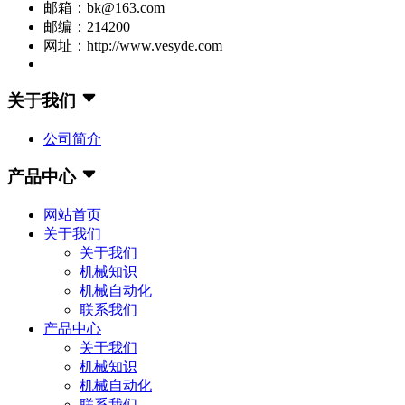
邮箱：bk@163.com
邮编：214200
网址：http://www.vesyde.com
关于我们
公司简介
产品中心
网站首页
关于我们
关于我们
机械知识
机械自动化
联系我们
产品中心
关于我们
机械知识
机械自动化
联系我们