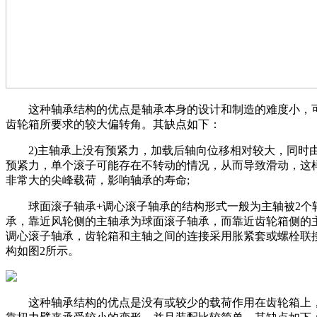
这种轴承结构的优点是轴承本身的设计和制造的难度小，
齿轮箱所要求的较大偏转角。其缺点如下：
2)主轴承上没有预紧力，加载后轴向位移相对较大，同时
预紧力，单个滚子可能存在不转动的情况，从而导致滑动，这
非常大的尖峰载荷，影响轴承的寿命;
球面滚子轴承+调心滚子轴承的结构形式一般为主轴被2个
承，靠近风轮侧的主轴承为球面滚子轴承，而靠近齿轮箱侧的
调心滚子轴承，齿轮箱和主轴之间的连接采用胀紧套或螺栓联
构如图2所示。
这种轴承结构的优点是没有或较少的载荷作用在齿轮箱上