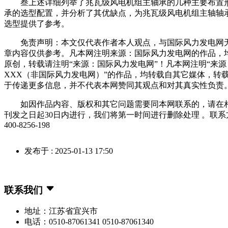
叁上述详细列举了兆瓦级风电机组主轴承的几种主要布置
承的选型配置，并分析了其优缺点，为兆瓦级风电机组主轴轴
选型提供了参考。
免责声明：本文仅代表作者本人观点，与国际风力发电网
章内容仅供参考。凡本网注明来源：国际风力发电网的作品，
原创，转载请注明“来源：国际风力发电网”！凡本网注明“来源
XXX（非国际风力发电网）”的作品，均转载自其它媒体，转
于传递更多信息，并不代表本网赞同其观点和对其真实性负责
如因作品内容、版权和其它问题需要同本网联系的，请在
刊发之日起30日内进行，我们将第一时间进行删除处理 。联系
400-8256-198
发布于 : 2025-01-13 17:50
联系我们
地址：江苏省宜兴市
电话：0510-87061341 0510-87061340