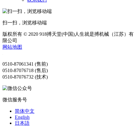
扫一扫，浏览移动端
版权所有 © 2020 918搏天堂(中国)人生就是搏机械（江苏）有
限公司
网站地图
0510-87061341 (售前)
0510-87076718 (售后)
0510-87076732 (技术)
微信服务号
简体中文
English
日本語