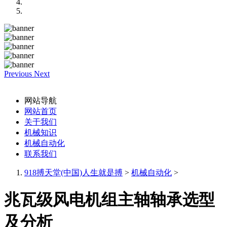
Previous
Next
网站导航
网站首页
关于我们
机械知识
机械自动化
联系我们
918搏天堂(中国)人生就是搏
>
机械自动化
>
兆瓦级风电机组主轴轴承选型
及分析