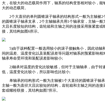
大，在较大的动态载荷作用下，轴系的结构变形相对较小，能
大的动态载荷。
2个大直径的单列圆锥滚子轴承的结构形式一般为主轴被2
的圆锥滚子轴承支承，2个主轴轴承共用1个轴承室，主轴一般
大且长度较短的结构，齿轮箱和主轴之间的连接采用胀紧套或
接，其结构如图6所示。
5)由于该种配置一般选用较小的滚子接触角小，因此动轴
间的温差、温度变化以及装配误差等问题对轴系的预紧影响相
轴承寿命受环境和装配误差影响较小;
2)轴承对温度的变化比较敏感，但对于主轴轴承，由于转
低，温度变化比较小，所以影响也比较小;
单轴承的结构形式一般为主轴被1个大直径的圆锥滚子轴承
主轴一般为直径大且比较短的结构，齿轮箱和主轴之间的连接
套或螺栓联接，其结构如图7所示。