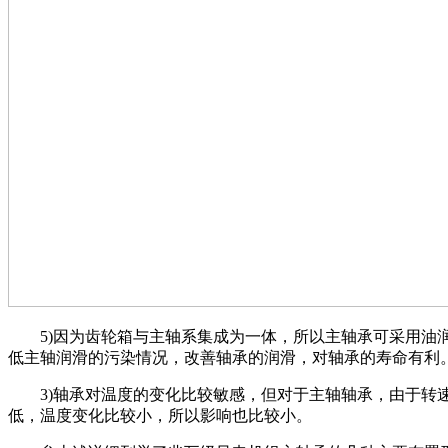
5)因为齿轮箱与主轴系集成为一体，所以主轴承可采用油
低主轴润滑的污染情况，改善轴承的润滑，对轴承的寿命有利
3)轴承对温度的变化比较敏感，但对于主轴轴承，由于转
低，温度变化比较小，所以影响也比较小。