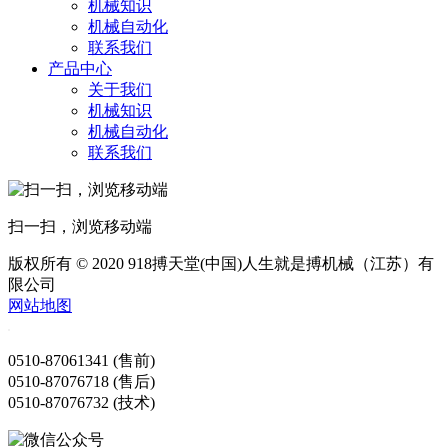
机械知识
机械自动化
联系我们
产品中心
关于我们
机械知识
机械自动化
联系我们
扫一扫，浏览移动端
版权所有 © 2020 918搏天堂(中国)人生就是搏机械（江苏）有
限公司
网站地图
0510-87061341 (售前)
0510-87076718 (售后)
0510-87076732 (技术)