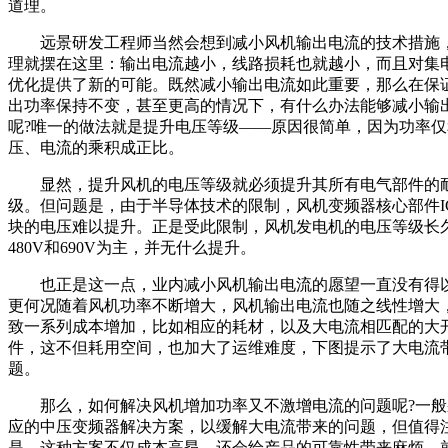
道理。
远景研发工程师当然会想到减小风机输出电流的技术措施
理就摆在这里：输出电流越小，线路损耗也就越小，而且对集
优化提供了新的可能。既然减小输出电流如此重要，那么在保
出功率保持不变，甚至更高的情况下，有什么办法能够减小输
呢?唯一的做法就是提升电压等级——原因很简单，因为功率仅
压、电流的乘积成正比。
显然，提升风机的电压等级就必须提升其所有电气部件的
级。但问题是，由于半导体技术的限制，风机变频器核心部件I
块的电压难以提升。正是受此限制，风机发电机的电压等级长
480V和690V为主，并无什么提升。
也正是这一点，业内减小风机输出电流的愿望一直没有得
更何况随着风机功率不断增大，风机输出电流也随之线性增大
致一系列成本增加，比如相应的耗材，以及大电流相匹配的大
件，这不但耗用空间，也加大了运维难度，下图提示了大电流
题。
那么，如何解决风机增加功率又不激增电流的问题呢?一般
应的中压变频器解决方案，以缓解大电流带来的问题，但值得
是，这种方案不仅成本高昂，还会给产品的可靠性带来麻烦。