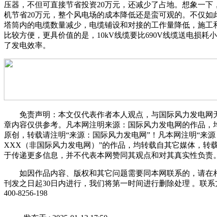
压器，不但可直接节省投资20万元，还减少了占地。想象一下
机节省20万元，整个风电场的成本降低还是蛮可观的。不仅如
塔筒内的电缆数量减少，电缆铺设和对接的工作量降低，施工
比较方便，更具价值的是，10kV线缆要比690V线缆送电损耗
了发电效率。
免责声明：本文仅代表作者本人观点，与国际风力发电网
章内容仅供参考。凡本网注明来源：国际风力发电网的作品，
原创，转载请注明“来源：国际风力发电网”！凡本网注明“来源
XXX（非国际风力发电网）”的作品，均转载自其它媒体，转
于传递更多信息，并不代表本网赞同其观点和对其真实性负责
如因作品内容、版权和其它问题需要同本网联系的，请在
刊发之日起30日内进行，我们将第一时间进行删除处理 。联系
400-8256-198