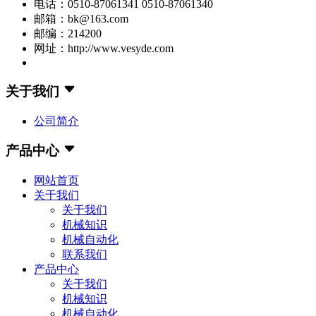
电话：0510-87061341 0510-87061340
邮箱：bk@163.com
邮编：214200
网址：http://www.vesyde.com
关于我们
公司简介
产品中心
网站首页
关于我们
关于我们
机械知识
机械自动化
联系我们
产品中心
关于我们
机械知识
机械自动化