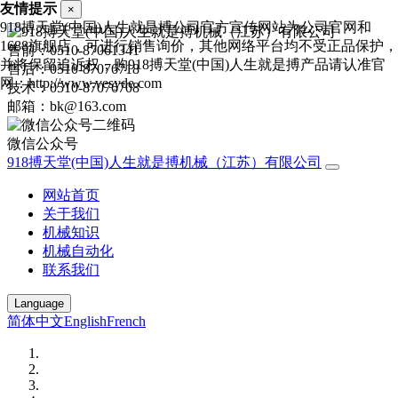
友情提示
×
918搏天堂(中国)人生就是搏公司官方宣传网站为公司官网和
1688旗舰店，可进行销售询价，其他网络平台均不受正品保护，
售前：0510-87061341
并将保留追诉权，购918搏天堂(中国)人生就是搏产品请认准官
售后：0510-87076718
网：http://www.vesyde.com
技术：0510-87076708
邮箱：bk@163.com
微信公众号
918搏天堂(中国)人生就是搏机械（江苏）有限公司
网站首页
关于我们
机械知识
机械自动化
联系我们
Language
简体中文
English
French