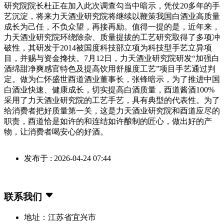
研究院院长杜正在加入此次调查勾当中暗示，凭仗20多年的手
艺沉淀，将来力天酒业研究院将继续以鞭策我国白酒业高质量
成长为己任，不负众望，再接再励。值得一提的是，近年来，
力天酒业研究院环绕除杂、质量提拔的工艺研究取得了多项冲
破性，其研发于2014被国度科技部立项为科技型手艺立异项
目，并赐与资金搀扶。7月12日，力天酒业研究院研发“加强白
酒绵甜净爽感官特色及提高饮用舒服度工艺”项目手艺通过判
定。做为仁怀盛世酉道酒业董事长，张锋暗示，为了推进中国
白酒业快速、健康成长，切实提高白酒质量，酉道酱酒100%
采用了力天酒业研究院的工艺手艺，具有典型的代表性。为了
给消费者把好质量第一关，这是力天酒业研究院和酉道应尽的
职责，酉道恰是如许的和连结如许酿制的匠心，做出好的产
物，让消费者喝安心的好酒。
发布于 : 2026-04-24 07:44
联系我们
地址：江苏省宜兴市