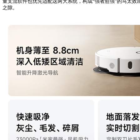
量支流软件也优先适配这两大系统，构成“强者愈强”的马太效
之隙。