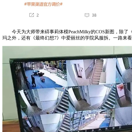
今天为大师带来碍事莉体模PeachMilky的COS新图，除
玛之外，还有《最终幻想7》中爱丽丝的学院风服拆。一路来