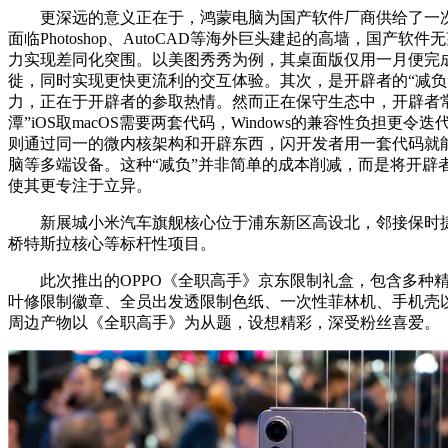
更深远的意义正在于，鸿蒙电脑为国产软件厂商供给了一次
面临Photoshop、AutoCAD等海外巨头建起的高墙，国产软
力实现差同化突围。以美图秀秀为例，其桌面版仅用一月便完成
徙，同时实现更快更流利的交互体验。其次，是开辟者的“减负
力，正在于开辟者的参取热情。然而正在保守生态中，开辟者
潭”iOS取macOS需要两套代码，Windows的兼容性负担更
则通过同一的微内核架构和开辟东西，闪开发者用一套代码就
脑等多端设备。这种“减负”并非简单的成本削减，而是将开辟
使其更专注于立异。
新展城小米汽车旗舰核心位于浦东新区高设北，邻接保时捷
桥特斯拉核心等标杆性项目。
此次推出的OPPO《全职高手》京东限制礼盒，包含多种精
叶修限制徽章、全员出发透限制色纸、一次性菲林机、手机壳
周边产物以《全职高手》为从题，设想精彩，深受粉丝喜爱。