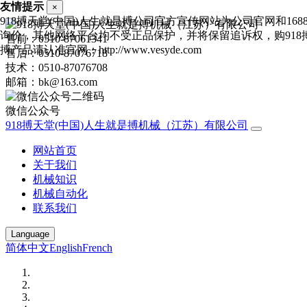
友情提示
×
918搏天堂(中国)人生就是搏公司官方宣传网站为公司官网和16
询价，其他网络平台均不受正品保护，并将保留追诉权，购918搏
售前：0510-87061341
搏产品请认准官网：http://www.vesyde.com
售后：0510-87076718
技术：0510-87076708
邮箱：bk@163.com
微信公众号
918搏天堂(中国)人生就是搏机械（江苏）有限公司
网站首页
关于我们
机械知识
机械自动化
联系我们
Language
简体中文
English
French