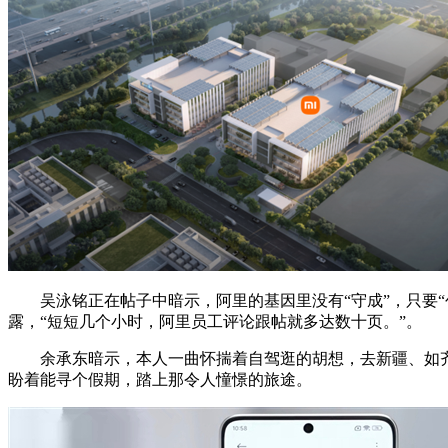
吴泳铭正在帖子中暗示，阿里的基因里没有“守成”，只要“
露，“短短几个小时，阿里员工评论跟帖就多达数十页。”。
余承东暗示，本人一曲怀揣着自驾逛的胡想，去新疆、如齐
盼着能寻个假期，踏上那令人憧憬的旅途。