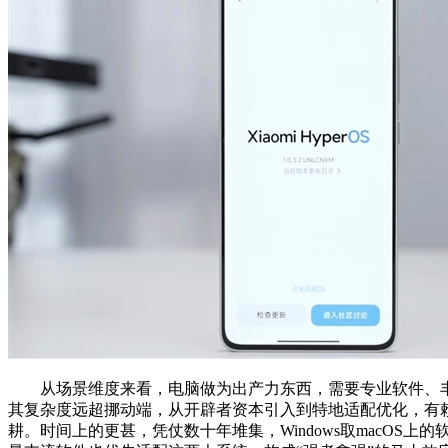
从场景维度来看，电脑做为出产力东西，需要专业软件、丰
其复杂度远超挪动端，从开辟者资本引入到特地适配优化，有
耕。时间上的更甚，凭仗数十年堆集，Windows取macOS上