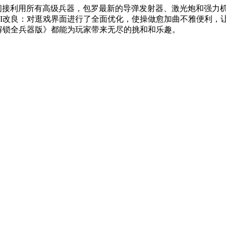
接利用所有高级兵器，包罗最新的导弹发射器、激光炮和强力机
UI改良：对逛戏界面进行了全面优化，使操做愈加曲不雅便利，让
on解锁全兵器版》都能为玩家带来无尽的挑和和乐趣。