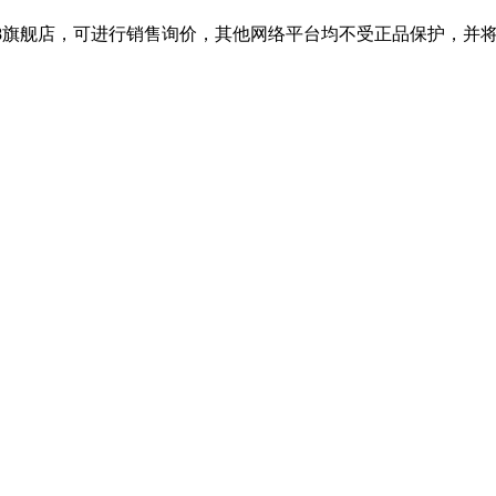
688旗舰店，可进行销售询价，其他网络平台均不受正品保护，并将